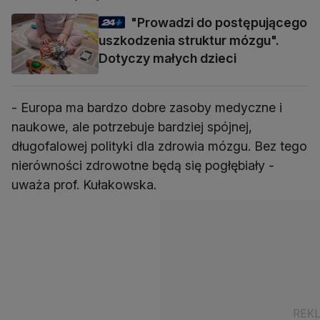
"Prowadzi do postępującego
uszkodzenia struktur mózgu".
Dotyczy małych dzieci
- Europa ma bardzo dobre zasoby medyczne i
naukowe, ale potrzebuje bardziej spójnej,
długofalowej polityki dla zdrowia mózgu. Bez tego
nierówności zdrowotne będą się pogłębiały -
uważa prof. Kułakowska.