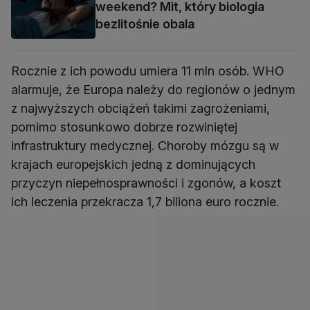
weekend? Mit, który biologia
bezlitośnie obala
Rocznie z ich powodu umiera 11 mln osób. WHO
alarmuje, że Europa należy do regionów o jednym
z najwyższych obciążeń takimi zagrożeniami,
pomimo stosunkowo dobrze rozwiniętej
infrastruktury medycznej. Choroby mózgu są w
krajach europejskich jedną z dominujących
przyczyn niepełnosprawności i zgonów, a koszt
ich leczenia przekracza 1,7 biliona euro rocznie.