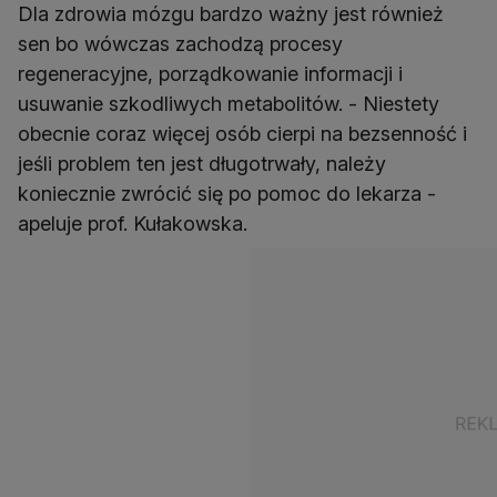
Dla zdrowia mózgu bardzo ważny jest również
sen bo wówczas zachodzą procesy
regeneracyjne, porządkowanie informacji i
usuwanie szkodliwych metabolitów. - Niestety
obecnie coraz więcej osób cierpi na bezsenność i
jeśli problem ten jest długotrwały, należy
koniecznie zwrócić się po pomoc do lekarza -
apeluje prof. Kułakowska.