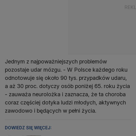
Jednym z najpoważniejszych problemów
pozostaje udar mózgu. - W Polsce każdego roku
odnotowuje się około 90 tys. przypadków udaru,
a aż 30 proc. dotyczy osób poniżej 65. roku życia
- zauważa neurolożka i zaznacza, że ta choroba
coraz częściej dotyka ludzi młodych, aktywnych
zawodowo i będących w pełni życia.
DOWIEDZ SIĘ WIĘCEJ: