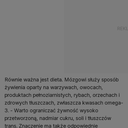
Równie ważna jest dieta. Mózgowi służy sposób
żywienia oparty na warzywach, owocach,
produktach pełnoziarnistych, rybach, orzechach i
zdrowych tłuszczach, zwłaszcza kwasach omega-
3. - Warto ograniczać żywność wysoko
przetworzoną, nadmiar cukru, soli i tłuszczów
trans. Znaczenie ma także odpowiednie