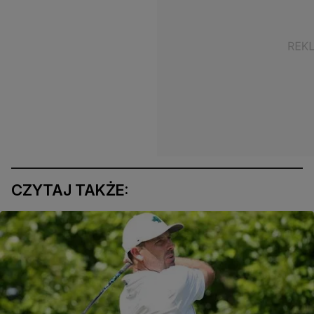
CZYTAJ TAKŻE: