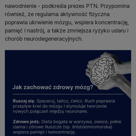
nawodnienie - podkreśla prezes PTN. Przypomina
również, że regularna aktywność fizyczna
poprawia ukrwienie mózgu, wspiera koncentrację,
pamięć i nastrój, a także zmniejsza ryzyko udaru i
chorób neurodegeneracyjnych.