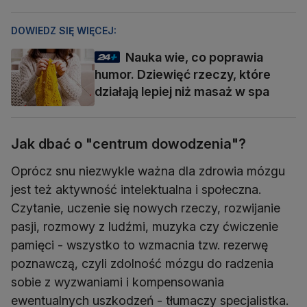
DOWIEDZ SIĘ WIĘCEJ:
Nauka wie, co poprawia
humor. Dziewięć rzeczy, które
działają lepiej niż masaż w spa
Jak dbać o "centrum dowodzenia"?
Oprócz snu niezwykle ważna dla zdrowia mózgu
jest też aktywność intelektualna i społeczna.
Czytanie, uczenie się nowych rzeczy, rozwijanie
pasji, rozmowy z ludźmi, muzyka czy ćwiczenie
pamięci - wszystko to wzmacnia tzw. rezerwę
poznawczą, czyli zdolność mózgu do radzenia
sobie z wyzwaniami i kompensowania
ewentualnych uszkodzeń - tłumaczy specjalistka.