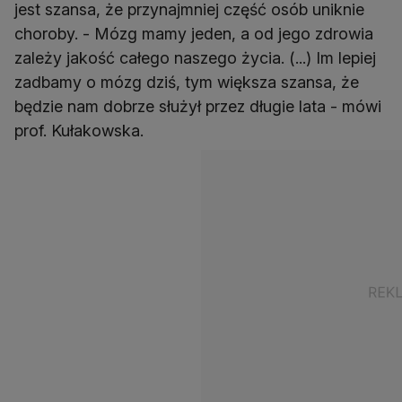
jest szansa, że przynajmniej część osób uniknie
choroby. - Mózg mamy jeden, a od jego zdrowia
zależy jakość całego naszego życia. (...) Im lepiej
zadbamy o mózg dziś, tym większa szansa, że
będzie nam dobrze służył przez długie lata - mówi
prof. Kułakowska.