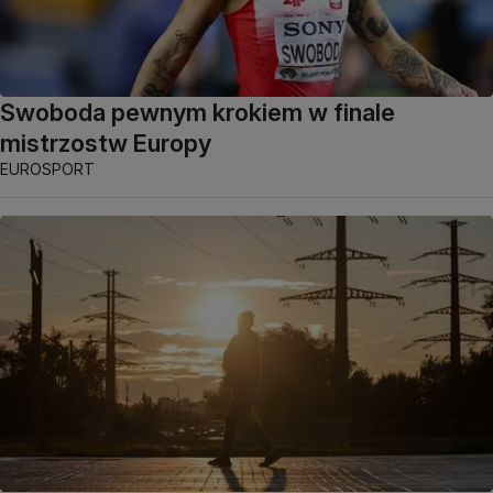
Swoboda pewnym krokiem w finale
mistrzostw Europy
EUROSPORT