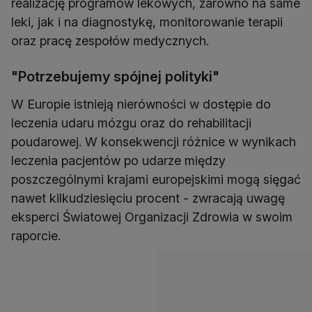
realizację programów lekowych, zarówno na same
leki, jak i na diagnostykę, monitorowanie terapii
oraz pracę zespołów medycznych.
"Potrzebujemy spójnej polityki"
W Europie istnieją nierówności w dostępie do
leczenia udaru mózgu oraz do rehabilitacji
poudarowej. W konsekwencji różnice w wynikach
leczenia pacjentów po udarze między
poszczególnymi krajami europejskimi mogą sięgać
nawet kilkudziesięciu procent - zwracają uwagę
eksperci Światowej Organizacji Zdrowia w swoim
raporcie.