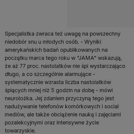
Specjalistka zwraca też uwagę na powszechny
niedobór snu u młodych osób. - Wyniki
amerykańskich badań opublikowanych na
początku marca tego roku w "JAMA" wskazują,
że aż 77 proc. nastolatków nie śpi wystarczająco
długo, a co szczególnie alarmujące -
systematycznie wzrasta liczba nastolatków
śpiących mniej niż 5 godzin na dobę - mówi
neurolożka. Jej zdaniem przyczyną tego jest
nadużywanie telefonów komórkowych i social
mediów, ale także obciążenie nauką i zajęciami
pozalekcyjnymi oraz intensywne życie
towarzyskie.