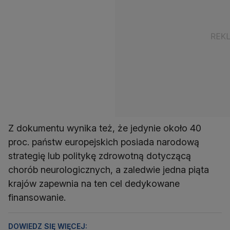
Z dokumentu wynika też, że jedynie około 40
proc. państw europejskich posiada narodową
strategię lub politykę zdrowotną dotyczącą
chorób neurologicznych, a zaledwie jedna piąta
krajów zapewnia na ten cel dedykowane
finansowanie.
DOWIEDZ SIĘ WIĘCEJ: