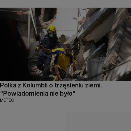
Polka z Kolumbii o trzęsieniu ziemi.
"Powiadomienia nie było"
METEO