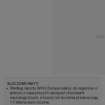
KLUCZOWE FAKTY:
Według raportu WHO Europa należy do regionów o
jednym z najwyższych obciążeń chorobami
neurologicznymi, a koszty ich leczenia przekraczają
1,7 biliona euro rocznie.