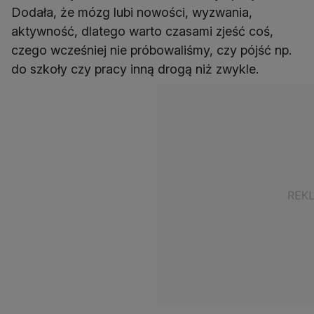
Dodała, że mózg lubi nowości, wyzwania,
aktywność, dlatego warto czasami zjeść coś,
czego wcześniej nie próbowaliśmy, czy pójść np.
do szkoły czy pracy inną drogą niż zwykle.