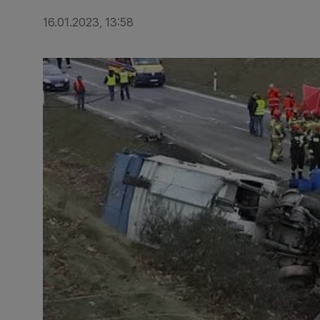
16.01.2023, 13:58