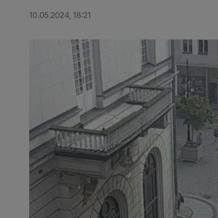
10.05.2024, 18:21