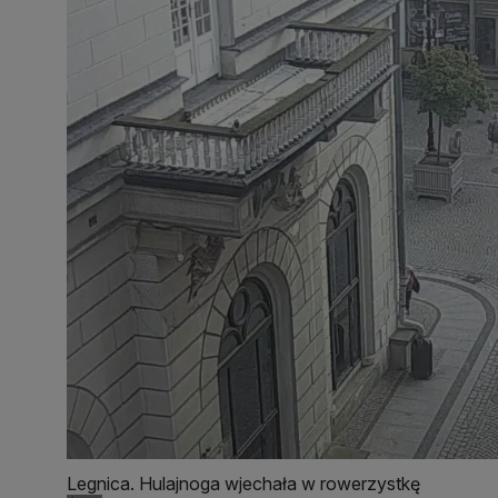
Legnica. Hulajnoga wjechała w rowerzystkę