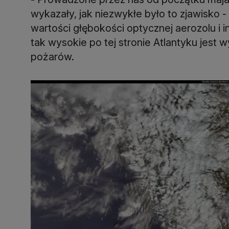
wykazały, jak niezwykłe było to zjawisko -
wartości głębokości optycznej aerozolu i
tak wysokie po tej stronie Atlantyku jest
pożarów.