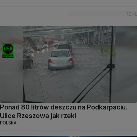
Ponad 80 litrów deszczu na Podkarpaciu.
Ulice Rzeszowa jak rzeki
POLSKA