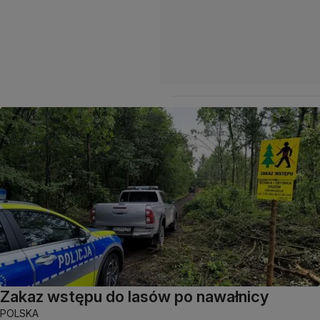
Zakaz wstępu do lasów po nawałnicy
POLSKA