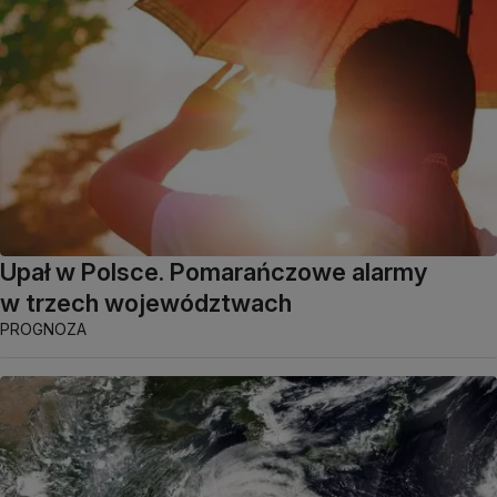
Upał w Polsce. Pomarańczowe alarmy
w trzech województwach
PROGNOZA