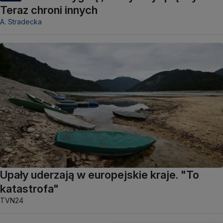
Teraz chroni innych
A. Stradecka
Upały uderzają w europejskie kraje. "To
katastrofa"
TVN24