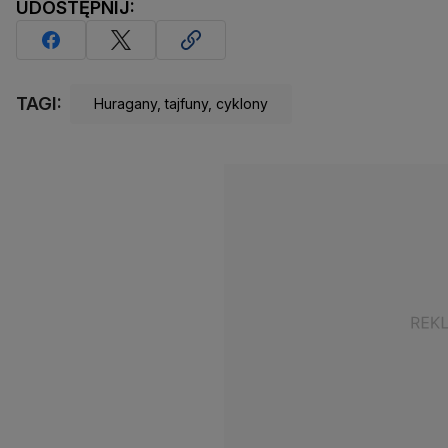
UDOSTĘPNIJ:
TAGI:
Huragany, tajfuny, cyklony