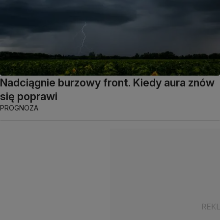
Nadciągnie burzowy front. Kiedy aura znów
się poprawi
PROGNOZA