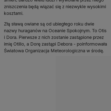
zniszczenia będą wiązać się z niezwykle wysokimi
kosztami.
Złą sławą owiane są od ubiegłego roku dwie
nazwy huraganów na Oceanie Spokojnym. To Otis
i Dora. Pierwsze z nich zostanie zastąpione przez
imię Otillo, a Dorę zastąpi Debora - poinformowała
Światowa Organizacja Meteorologiczna w środę.