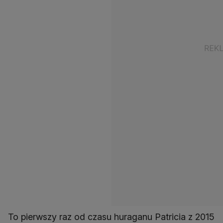
To pierwszy raz od czasu huraganu Patricia z 2015