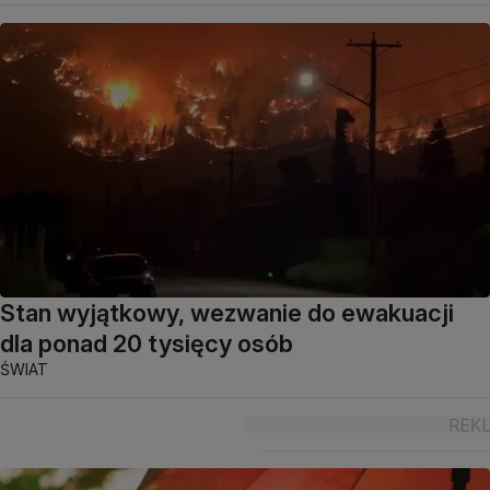
Stan wyjątkowy, wezwanie do ewakuacji
dla ponad 20 tysięcy osób
ŚWIAT