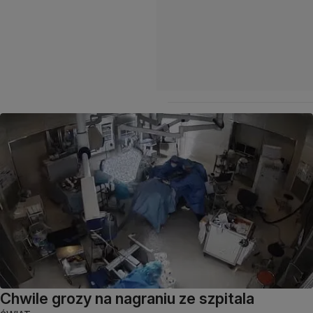
Chwile grozy na nagraniu ze szpitala