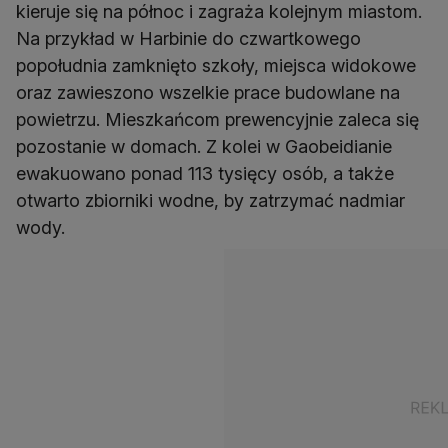
kieruje się na północ i zagraża kolejnym miastom.
Na przykład w Harbinie do czwartkowego
popołudnia zamknięto szkoły, miejsca widokowe
oraz zawieszono wszelkie prace budowlane na
powietrzu. Mieszkańcom prewencyjnie zaleca się
pozostanie w domach. Z kolei w Gaobeidianie
ewakuowano ponad 113 tysięcy osób, a także
otwarto zbiorniki wodne, by zatrzymać nadmiar
wody.