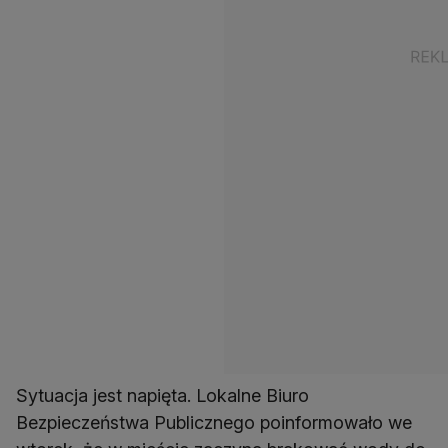
Sytuacja jest napięta. Lokalne Biuro
Bezpieczeństwa Publicznego poinformowało we