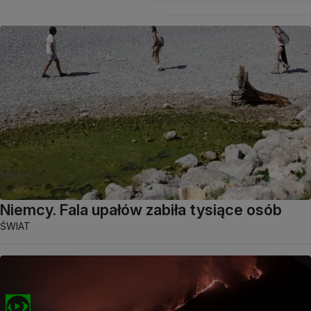
Niemcy. Fala upałów zabiła tysiące osób
ŚWIAT