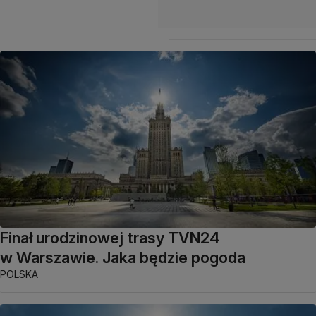
Finał urodzinowej trasy TVN24
w Warszawie. Jaka będzie pogoda
POLSKA