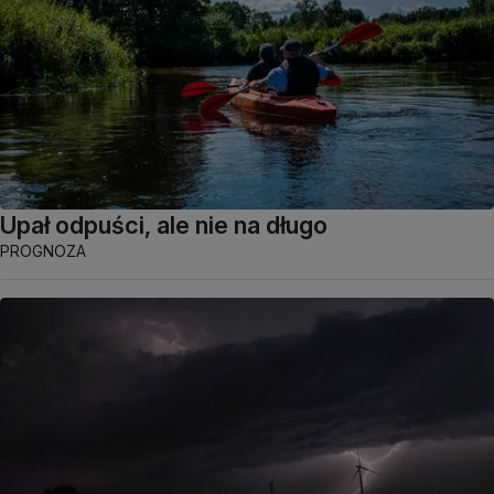
Upał odpuści, ale nie na długo
PROGNOZA