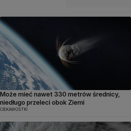
Może mieć nawet 330 metrów średnicy,
niedługo przeleci obok Ziemi
CIEKAWOSTKI