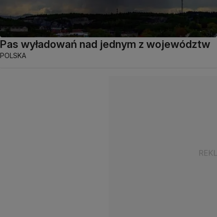
Pas wyładowań nad jednym z województw
POLSKA