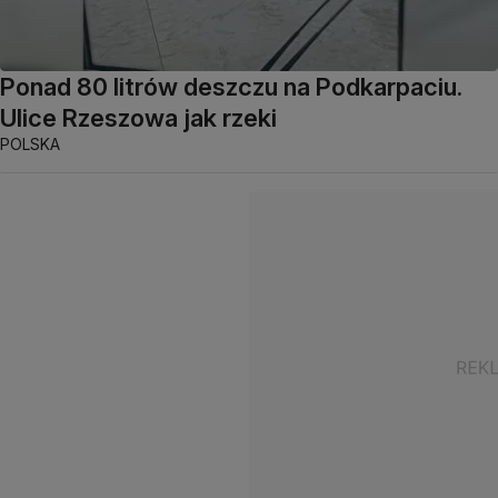
Ponad 80 litrów deszczu na Podkarpaciu.
Ulice Rzeszowa jak rzeki
POLSKA