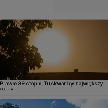
Prawie 39 stopni. Tu skwar był największy
POLSKA