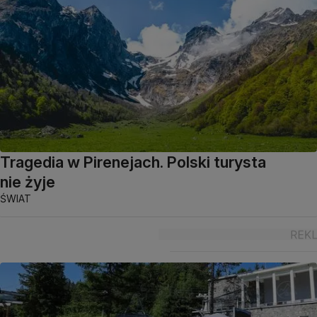
Tragedia w Pirenejach. Polski turysta
nie żyje
ŚWIAT