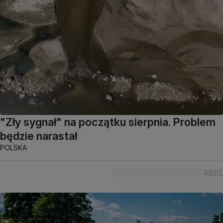
"Zły sygnał" na początku sierpnia. Problem
będzie narastał
POLSKA