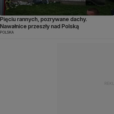
Pięciu rannych, pozrywane dachy.
Nawałnice przeszły nad Polską
POLSKA