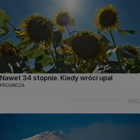
Nawet 34 stopnie. Kiedy wróci upał
PROGNOZA