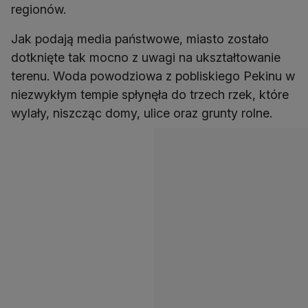
regionów.
Jak podają media państwowe, miasto zostało
dotknięte tak mocno z uwagi na ukształtowanie
terenu. Woda powodziowa z pobliskiego Pekinu w
niezwykłym tempie spłynęła do trzech rzek, które
wylały, niszcząc domy, ulice oraz grunty rolne.