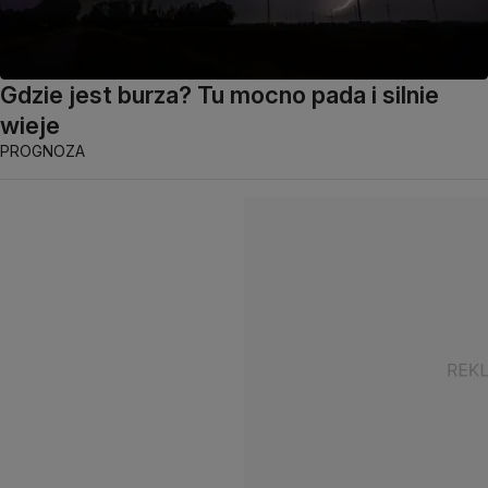
Gdzie jest burza? Tu mocno pada i silnie
wieje
PROGNOZA