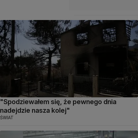
"Spodziewałem się, że pewnego dnia
nadejdzie nasza kolej"
ŚWIAT