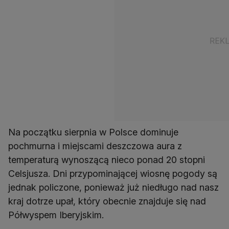
Na początku sierpnia w Polsce dominuje
pochmurna i miejscami deszczowa aura z
temperaturą wynoszącą nieco ponad 20 stopni
Celsjusza. Dni przypominającej wiosnę pogody są
jednak policzone, ponieważ już niedługo nad nasz
kraj dotrze upał, który obecnie znajduje się nad
Półwyspem Iberyjskim.