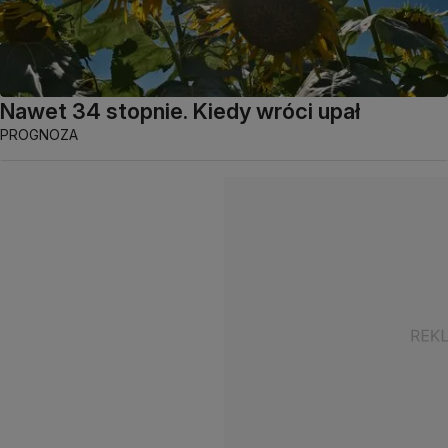
Nawet 34 stopnie. Kiedy wróci upał
PROGNOZA