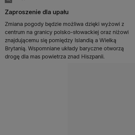
Zaproszenie dla upału
Zmiana pogody będzie możliwa dzięki wyżowi z
centrum na granicy polsko-słowackiej oraz niżowi
znajdującemu się pomiędzy Islandią a Wielką
Brytanią. Wspomniane układy baryczne otworzą
drogę dla mas powietrza znad Hiszpanii.