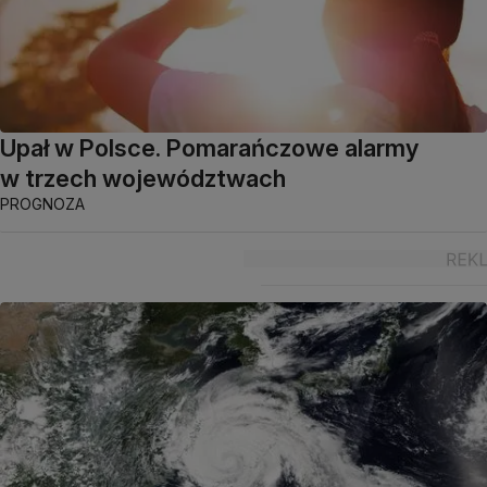
Upał w Polsce. Pomarańczowe alarmy
w trzech województwach
PROGNOZA