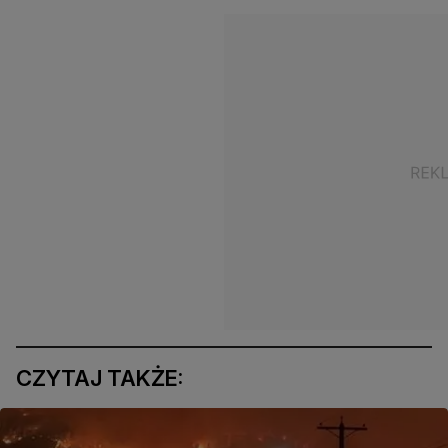
CZYTAJ TAKŻE: