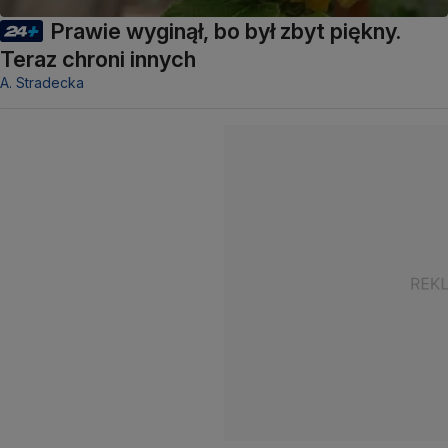
Prawie wyginął, bo był zbyt piękny.
Teraz chroni innych
A. Stradecka