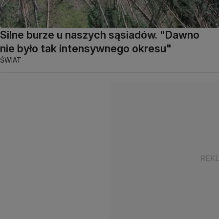
Silne burze u naszych sąsiadów. "Dawno
nie było tak intensywnego okresu"
ŚWIAT