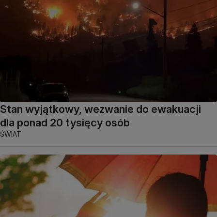
Stan wyjątkowy, wezwanie do ewakuacji
dla ponad 20 tysięcy osób
ŚWIAT