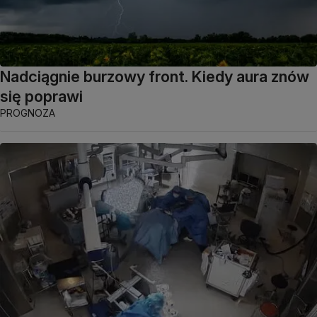
Nadciągnie burzowy front. Kiedy aura znów
się poprawi
PROGNOZA