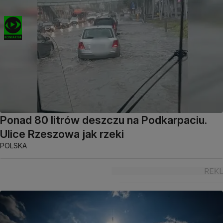
Ponad 80 litrów deszczu na Podkarpaciu.
Ulice Rzeszowa jak rzeki
POLSKA