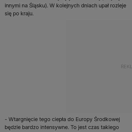
innymi na Śląsku). W kolejnych dniach upał rozleje
się po kraju.
- Wtargnięcie tego ciepła do Europy Środkowej
będzie bardzo intensywne. To jest czas takiego