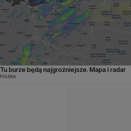
Tu burze będą najgroźniejsze. Mapa i radar
POLSKA