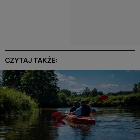
CZYTAJ TAKŻE: