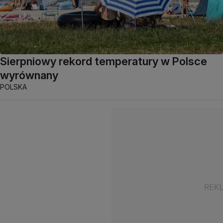
Sierpniowy rekord temperatury w Polsce
wyrównany
POLSKA