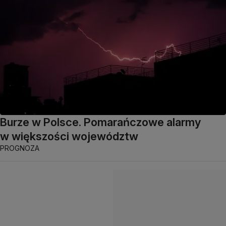
Burze w Polsce. Pomarańczowe alarmy
w większości województw
PROGNOZA