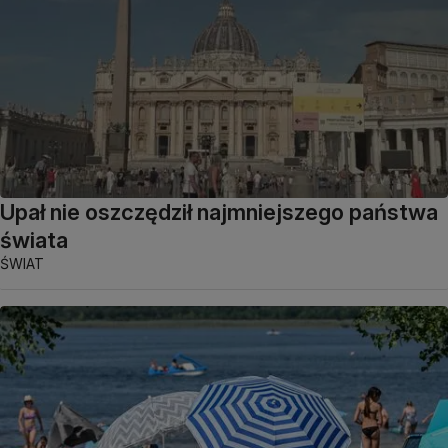
Upał nie oszczędził najmniejszego państwa
świata
ŚWIAT