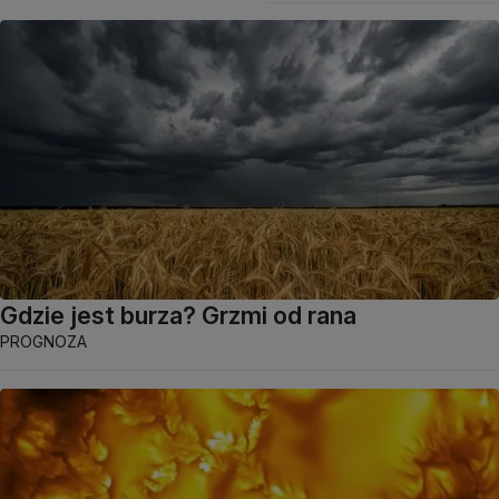
Gdzie jest burza? Grzmi od rana
PROGNOZA