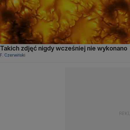
Takich zdjęć nigdy wcześniej nie wykonano
F. Czerwiński