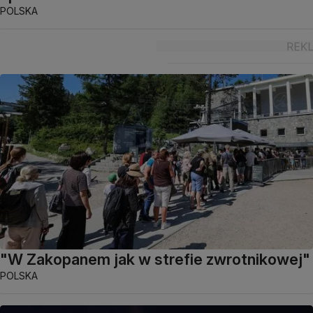
POLSKA
"W Zakopanem jak w strefie zwrotnikowej"
POLSKA