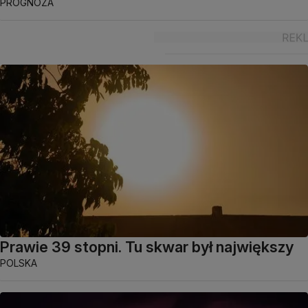
PROGNOZA
Prawie 39 stopni. Tu skwar był największy
POLSKA