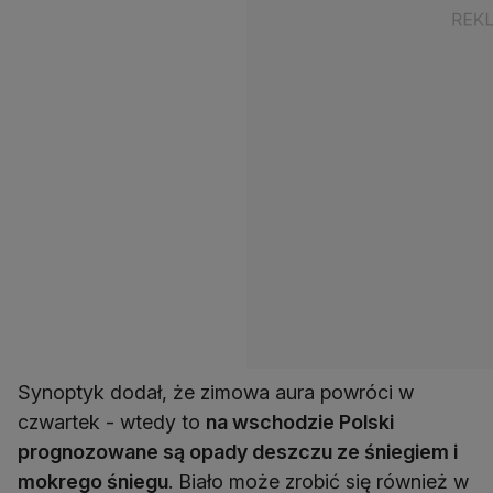
Synoptyk dodał, że zimowa aura powróci w
czwartek - wtedy to
na wschodzie Polski
prognozowane są opady deszczu ze śniegiem i
mokrego śniegu
. Biało może zrobić się również w