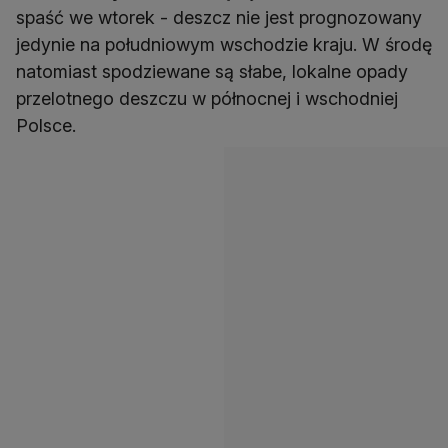
spaść we wtorek - deszcz nie jest prognozowany
jedynie na południowym wschodzie kraju. W środę
natomiast spodziewane są słabe, lokalne opady
przelotnego deszczu w północnej i wschodniej
Polsce.