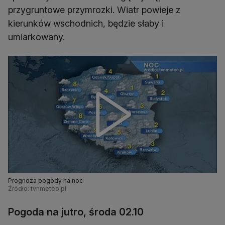
przygruntowe przymrozki. Wiatr powieje z
kierunków wschodnich, będzie słaby i
umiarkowany.
Prognoza pogody na noc
Źródło: tvnmeteo.pl
Pogoda na jutro, środa 02.10