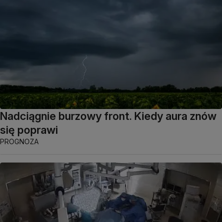
Nadciągnie burzowy front. Kiedy aura znów
się poprawi
PROGNOZA