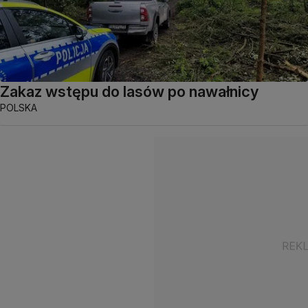
Zakaz wstępu do lasów po nawałnicy
POLSKA