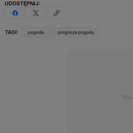
UDOSTĘPNIJ:
TAGI:
pogoda
prognoza pogody