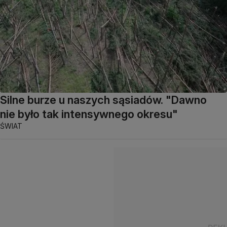
Silne burze u naszych sąsiadów. "Dawno
nie było tak intensywnego okresu"
ŚWIAT