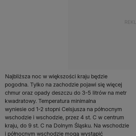
Najbliższa noc w większości kraju będzie
pogodna. Tylko na zachodzie pojawi się więcej
chmur oraz opady deszczu do 3-5 litrów na metr
kwadratowy. Temperatura minimalna
wyniesie od 1-2 stopni Celsjusza na północnym
wschodzie i wschodzie, przez 4 st. C w centrum
kraju, do 9 st. C na Dolnym Śląsku. Na wschodzie
i północnym wschodzie mogą wystąpić