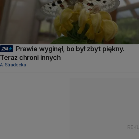
Prawie wyginął, bo był zbyt piękny.
Teraz chroni innych
A. Stradecka