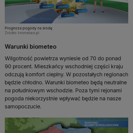
Prognoza pogody na środę
Źródło: tvnmeteo.pl
Warunki biometeo
Wilgotność powietrza wyniesie od 70 do ponad
90 procent. Mieszkańcy wschodniej części kraju
odczują komfort cieplny. W pozostałych regionach
będzie chłodno. Warunki biometeo będą neutralne
na południowym wschodzie. Poza tymi rejonami
pogoda niekorzystnie wpływać będzie na nasze
samopoczucie.