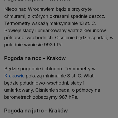
Niebo nad Wrocławiem będzie przykryte
chmurami, z których okresami spadnie deszcz.
Termometry wskażą maksymalnie 13 st. C.
Powieje słaby i umiarkowany wiatr z kierunków
północno-wschodnich. Ciśnienie będzie spadać, w
południe wyniesie 993 hPa.
Pogoda na noc - Kraków
Będzie pogodnie i chłodno. Termometry w
Krakowie
pokażą minimalnie 3 st. C. Wiatr
będzie południowo-wschodni, słaby i
umiarkowany. Ciśnienie spada, o północy na
barometrach zobaczymy 987 hPa.
Pogoda na jutro - Kraków