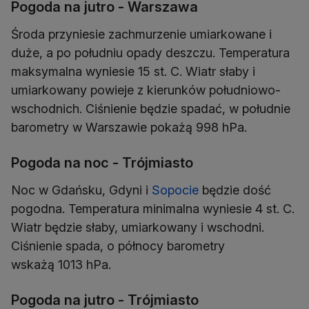
Pogoda na jutro - Warszawa
Środa przyniesie zachmurzenie umiarkowane i
duże, a po południu opady deszczu. Temperatura
maksymalna wyniesie 15 st. C. Wiatr słaby i
umiarkowany powieje z kierunków południowo-
wschodnich. Ciśnienie będzie spadać, w południe
barometry w Warszawie pokażą 998 hPa.
Pogoda na noc - Trójmiasto
Noc w Gdańsku, Gdyni i
Sopocie
będzie dość
pogodna. Temperatura minimalna wyniesie 4 st. C.
Wiatr będzie słaby, umiarkowany i wschodni.
Ciśnienie spada, o północy barometry
wskażą 1013 hPa.
Pogoda na jutro - Trójmiasto