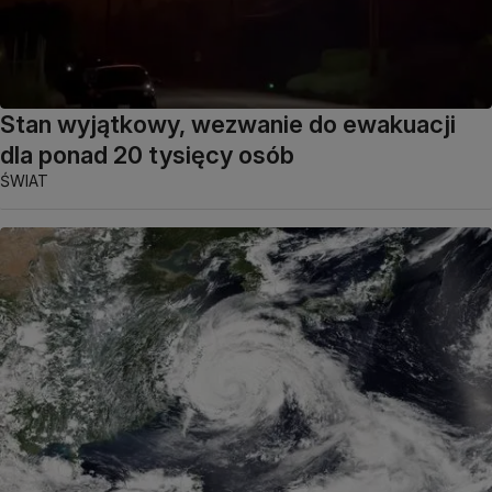
Stan wyjątkowy, wezwanie do ewakuacji
dla ponad 20 tysięcy osób
ŚWIAT