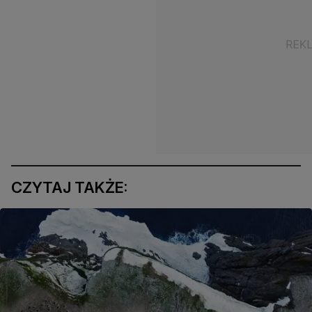
CZYTAJ TAKŻE: