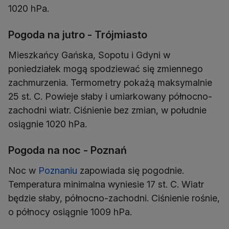
Pogoda na jutro - Trójmiasto
Mieszkańcy Gańska, Sopotu i Gdyni w
poniedziałek mogą spodziewać się zmiennego
zachmurzenia. Termometry pokażą maksymalnie
25 st. C. Powieje słaby i umiarkowany północno-
zachodni wiatr. Ciśnienie bez zmian, w południe
Pogoda na noc - Poznań
Noc w
Poznaniu
zapowiada się pogodnie.
Temperatura minimalna wyniesie 17 st. C. Wiatr
będzie słaby, północno-zachodni. Ciśnienie rośnie,