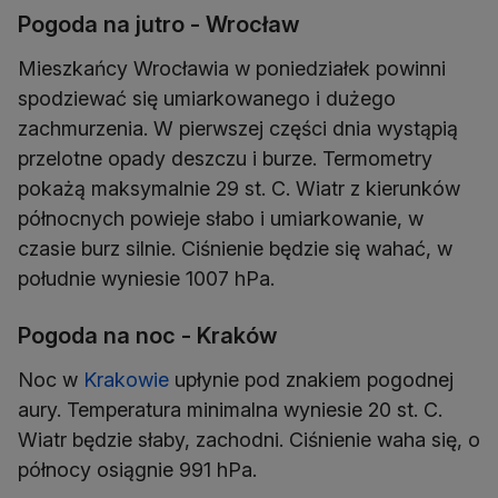
Pogoda na jutro - Wrocław
Mieszkańcy Wrocławia w poniedziałek powinni
spodziewać się umiarkowanego i dużego
zachmurzenia. W pierwszej części dnia wystąpią
przelotne opady deszczu i burze. Termometry
pokażą maksymalnie 29 st. C. Wiatr z kierunków
północnych powieje słabo i umiarkowanie, w
czasie burz silnie. Ciśnienie będzie się wahać, w
Pogoda na noc - Kraków
Noc w
Krakowie
upłynie pod znakiem pogodnej
aury. Temperatura minimalna wyniesie 20 st. C.
Wiatr będzie słaby, zachodni. Ciśnienie waha się, o