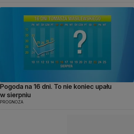
Pogoda na 16 dni. To nie koniec upału
w sierpniu
PROGNOZA