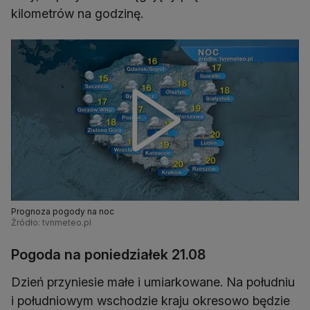
kilometrów na godzinę.
Prognoza pogody na noc
Źródło: tvnmeteo.pl
Pogoda na poniedziałek 21.08
Dzień przyniesie małe i umiarkowane. Na południu
i południowym wschodzie kraju okresowo będzie