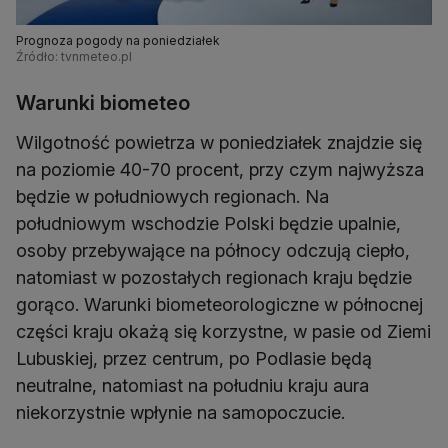
Prognoza pogody na poniedziałek
Źródło: tvnmeteo.pl
Warunki biometeo
Wilgotność powietrza w poniedziałek znajdzie się
na poziomie 40-70 procent, przy czym najwyższa
będzie w południowych regionach. Na
południowym wschodzie Polski będzie upalnie,
osoby przebywające na północy odczują ciepło,
natomiast w pozostałych regionach kraju będzie
gorąco. Warunki biometeorologiczne w północnej
części kraju okażą się korzystne, w pasie od Ziemi
Lubuskiej, przez centrum, po Podlasie będą
neutralne, natomiast na południu kraju aura
niekorzystnie wpłynie na samopoczucie.