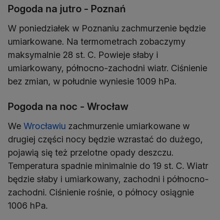
Pogoda na jutro - Poznań
W poniedziałek w Poznaniu zachmurzenie będzie
umiarkowane. Na termometrach zobaczymy
maksymalnie 28 st. C. Powieje słaby i
umiarkowany, północno-zachodni wiatr. Ciśnienie
Pogoda na noc - Wrocław
We
Wrocławiu
zachmurzenie umiarkowane w
drugiej części nocy będzie wzrastać do dużego,
pojawią się też przelotne opady deszczu.
Temperatura spadnie minimalnie do 19 st. C. Wiatr
będzie słaby i umiarkowany, zachodni i północno-
zachodni. Ciśnienie rośnie, o północy osiągnie