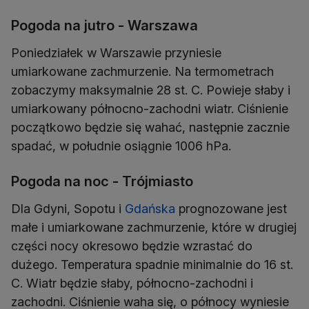
Pogoda na jutro - Warszawa
Poniedziałek w Warszawie przyniesie
umiarkowane zachmurzenie. Na termometrach
zobaczymy maksymalnie 28 st. C. Powieje słaby i
umiarkowany północno-zachodni wiatr. Ciśnienie
początkowo będzie się wahać, następnie zacznie
Pogoda na noc - Trójmiasto
Dla Gdyni, Sopotu i
Gdańska
prognozowane jest
małe i umiarkowane zachmurzenie, które w drugiej
części nocy okresowo będzie wzrastać do
dużego. Temperatura spadnie minimalnie do 16 st.
C. Wiatr będzie słaby, północno-zachodni i
zachodni. Ciśnienie waha się, o północy wyniesie