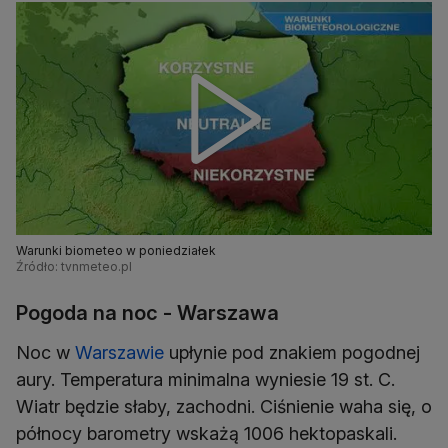
Warunki biometeo w poniedziałek
Źródło: tvnmeteo.pl
Pogoda na noc - Warszawa
Noc w
Warszawie
upłynie pod znakiem pogodnej
aury. Temperatura minimalna wyniesie 19 st. C.
Wiatr będzie słaby, zachodni. Ciśnienie waha się, o