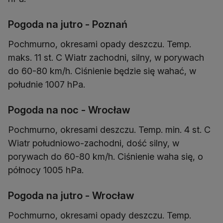
Pogoda na jutro - Poznań
Pochmurno, okresami opady deszczu. Temp.
maks. 11 st. C Wiatr zachodni, silny, w porywach
do 60-80 km/h. Ciśnienie będzie się wahać, w
Pogoda na noc - Wrocław
Pochmurno, okresami deszczu. Temp. min. 4 st. C
Wiatr południowo-zachodni, dość silny, w
porywach do 60-80 km/h. Ciśnienie waha się, o
Pogoda na jutro - Wrocław
Pochmurno, okresami opady deszczu. Temp.