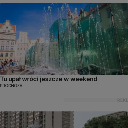
Tu upał wróci jeszcze w weekend
PROGNOZA