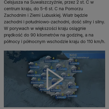
Celsjusza na Suwalszczyźnie, przez 2 st. C w
centrum kraju, do 5-6 st. C na Pomorzu
Zachodnim i Ziemi Lubuskiej. Wiatr będzie
zachodni i południowo-zachodni, dość silny i silny.
W porywach w większości kraju osiągnie
prędkość do 90 kilometrów na godzinę, a na
północy i północnym wschodzie kraju do 110 km/h.