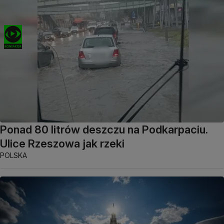
Ponad 80 litrów deszczu na Podkarpaciu.
Ulice Rzeszowa jak rzeki
POLSKA