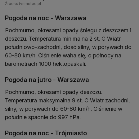
Źródło: tvnmeteo.pl
Pogoda na noc - Warszawa
Pochmurno, okresami opady śniegu z deszczem i
deszczu. Temperatura minimalna 2 st. C Wiatr
południowo-zachodni, dość silny, w porywach do
60-80 km/h. Ciśnienie waha się, o północy na
Pogoda na jutro - Warszawa
Pochmurno, okresami opady deszczu.
Temperatura maksymalna 9 st. C Wiatr zachodni,
silny, w porywach do 60-80 km/h. Ciśnienie w
południe spadnie do 997 hPa.
Pogoda na noc - Trójmiasto