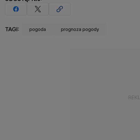
TAGI:
pogoda
prognoza pogody