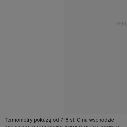
Termometry pokażą od 7-8 st. C na wschodzie i