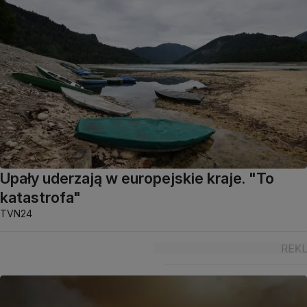
Upały uderzają w europejskie kraje. "To
katastrofa"
TVN24