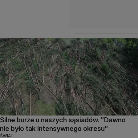
Silne burze u naszych sąsiadów. "Dawno
nie było tak intensywnego okresu"
ŚWIAT