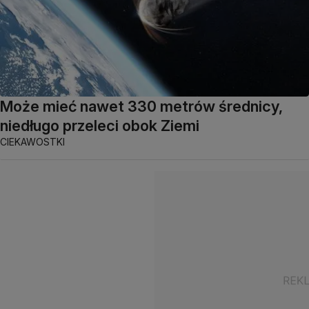
Może mieć nawet 330 metrów średnicy,
niedługo przeleci obok Ziemi
CIEKAWOSTKI