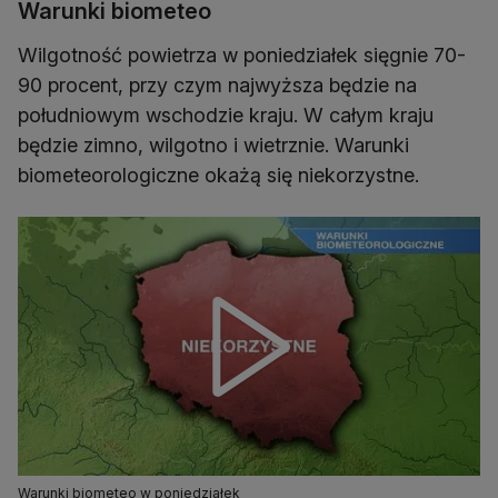
Warunki biometeo
Wilgotność powietrza w poniedziałek sięgnie 70-
90 procent, przy czym najwyższa będzie na
południowym wschodzie kraju. W całym kraju
będzie zimno, wilgotno i wietrznie. Warunki
biometeorologiczne okażą się niekorzystne.
Warunki biometeo w poniedziałek