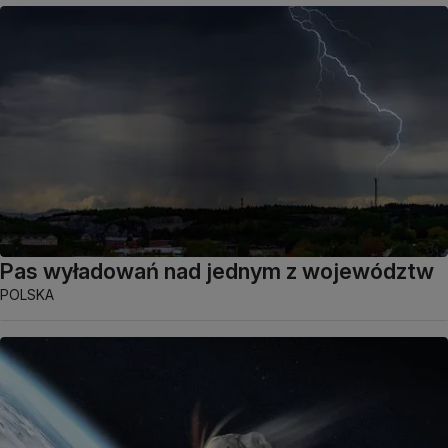
Pas wyładowań nad jednym z województw
POLSKA