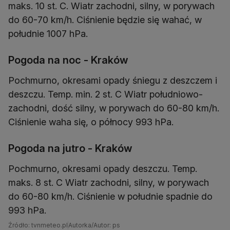
maks. 10 st. C. Wiatr zachodni, silny, w porywach
do 60-70 km/h. Ciśnienie będzie się wahać, w
Pogoda na noc - Kraków
Pochmurno, okresami opady śniegu z deszczem i
deszczu. Temp. min. 2 st. C Wiatr południowo-
zachodni, dość silny, w porywach do 60-80 km/h.
Pogoda na jutro - Kraków
Pochmurno, okresami opady deszczu. Temp.
maks. 8 st. C Wiatr zachodni, silny, w porywach
do 60-80 km/h. Ciśnienie w południe spadnie do
993 hPa.
Źródło: tvnmeteo.pl
Autorka/Autor: ps