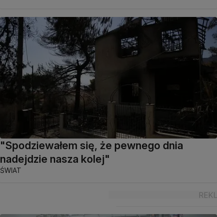
"Spodziewałem się, że pewnego dnia
nadejdzie nasza kolej"
ŚWIAT