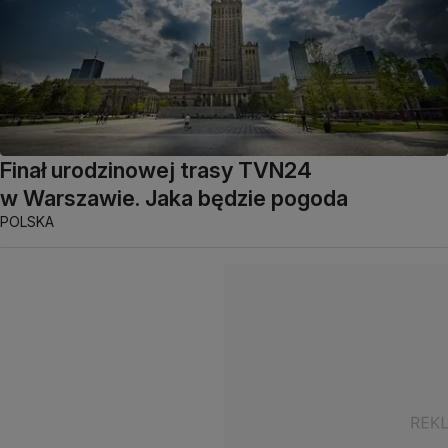
Finał urodzinowej trasy TVN24
w Warszawie. Jaka będzie pogoda
POLSKA