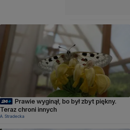
Prawie wyginął, bo był zbyt piękny.
Teraz chroni innych
A. Stradecka