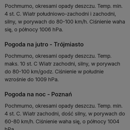
Pochmurno, okresami opady deszczu. Temp. min.
4 st. C. Wiatr południowo-zachodni i zachodni,
silny, w porywach do 80-100 km/h. Ciśnienie waha
Pogoda na jutro - Trójmiasto
Pochmurno, okresami opady deszczu. Temp.
maks. 10 st. C Wiatr zachodni, silny, w porywach
do 80-100 km/godz. Ciśnienie w południe
Pogoda na noc - Poznań
Pochmurno, okresami opady deszczu. Temp. min.
4 st. C. Wiatr zachodni, dość silny, w porywach do
60-80 km/h. Ciśnienie waha się, o północy 1004