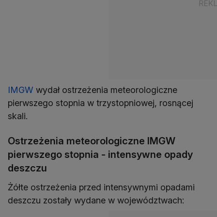
IMGW
wydał ostrzeżenia meteorologiczne
pierwszego stopnia w trzystopniowej, rosnącej
skali.
Ostrzeżenia meteorologiczne IMGW
pierwszego stopnia - intensywne opady
deszczu
Żółte ostrzeżenia przed intensywnymi opadami
deszczu zostały wydane w województwach: