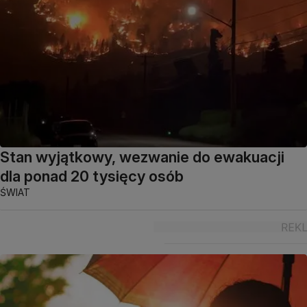
Stan wyjątkowy, wezwanie do ewakuacji
dla ponad 20 tysięcy osób
ŚWIAT