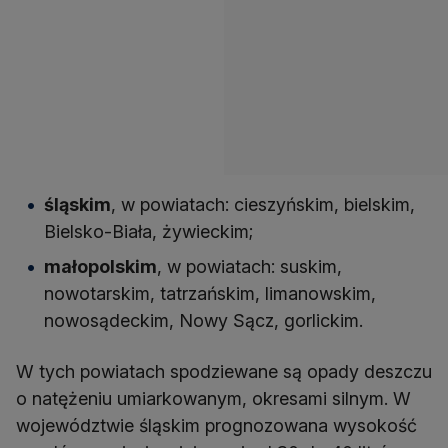
śląskim
, w powiatach: cieszyńskim, bielskim,
Bielsko-Biała, żywieckim;
małopolskim
, w powiatach: suskim,
nowotarskim, tatrzańskim, limanowskim,
nowosądeckim, Nowy Sącz, gorlickim.
W tych powiatach spodziewane są opady deszczu
o natężeniu umiarkowanym, okresami silnym. W
województwie śląskim prognozowana wysokość