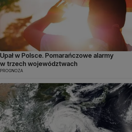
Upał w Polsce. Pomarańczowe alarmy
w trzech województwach
PROGNOZA