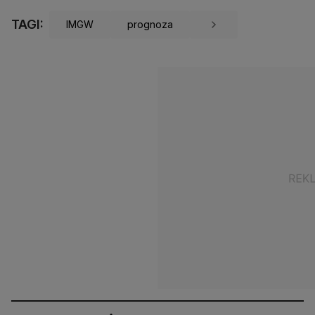
TAGI:
IMGW
prognoza