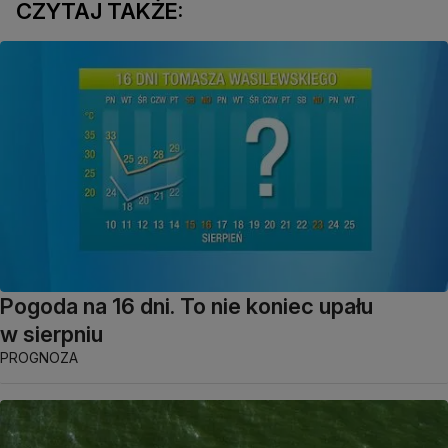
CZYTAJ TAKŻE:
Pogoda na 16 dni. To nie koniec upału
w sierpniu
PROGNOZA