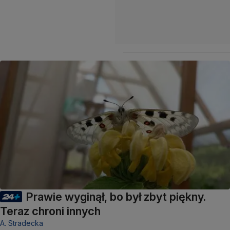
Prawie wyginął, bo był zbyt piękny.
Teraz chroni innych
A. Stradecka