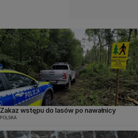
Zakaz wstępu do lasów po nawałnicy
POLSKA