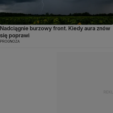
Nadciągnie burzowy front. Kiedy aura znów
się poprawi
PROGNOZA