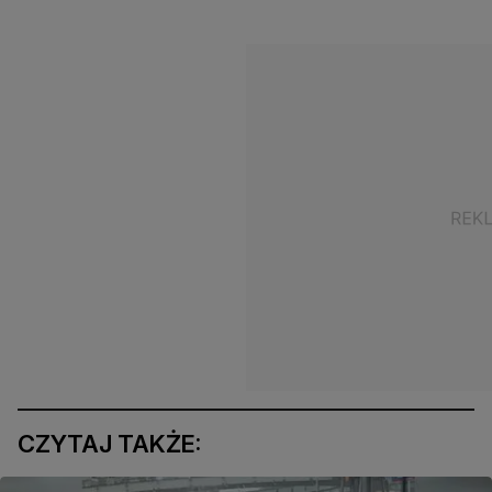
CZYTAJ TAKŻE: