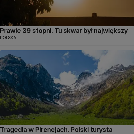
Prawie 39 stopni. Tu skwar był największy
POLSKA
Tragedia w Pirenejach. Polski turysta