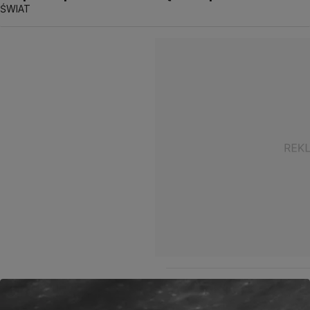
ŚWIAT