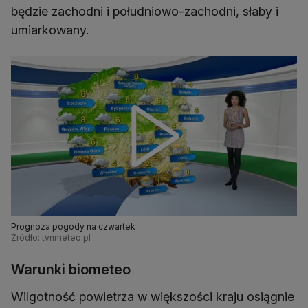
będzie zachodni i południowo-zachodni, słaby i
umiarkowany.
Prognoza pogody na czwartek
Źródło: tvnmeteo.pl
Warunki biometeo
Wilgotność powietrza w większości kraju osiągnie