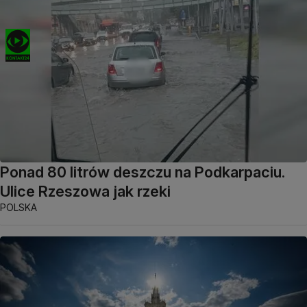
Ponad 80 litrów deszczu na Podkarpaciu.
Ulice Rzeszowa jak rzeki
POLSKA