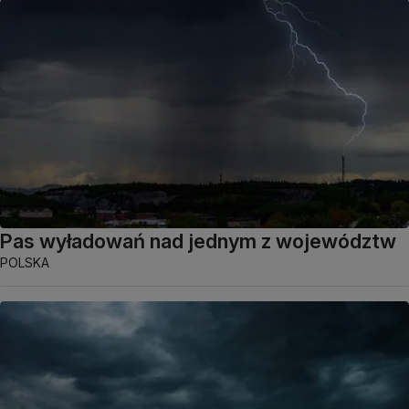
Pas wyładowań nad jednym z województw
POLSKA