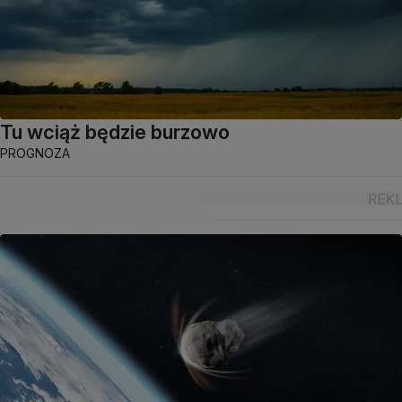
Tu wciąż będzie burzowo
PROGNOZA