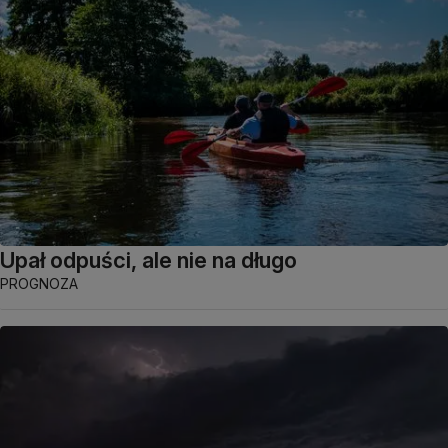
Upał odpuści, ale nie na długo
PROGNOZA