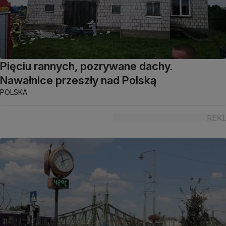
Pięciu rannych, pozrywane dachy.
Nawałnice przeszły nad Polską
POLSKA