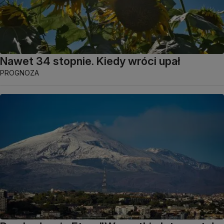
Nawet 34 stopnie. Kiedy wróci upał
PROGNOZA