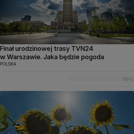
Finał urodzinowej trasy TVN24
w Warszawie. Jaka będzie pogoda
POLSKA