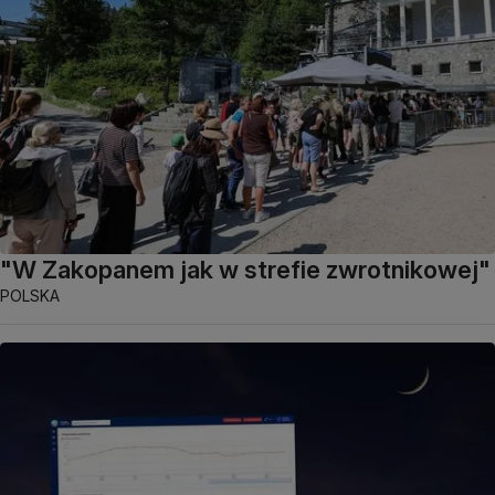
"W Zakopanem jak w strefie zwrotnikowej"
POLSKA