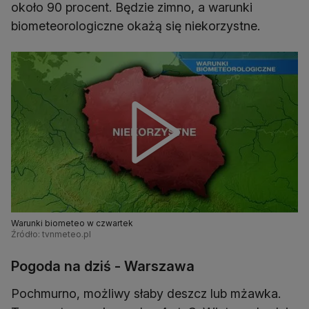
około 90 procent. Będzie zimno, a warunki
biometeorologiczne okażą się niekorzystne.
Warunki biometeo w czwartek
Źródło: tvnmeteo.pl
Pogoda na dziś - Warszawa
Pochmurno, możliwy słaby deszcz lub mżawka.