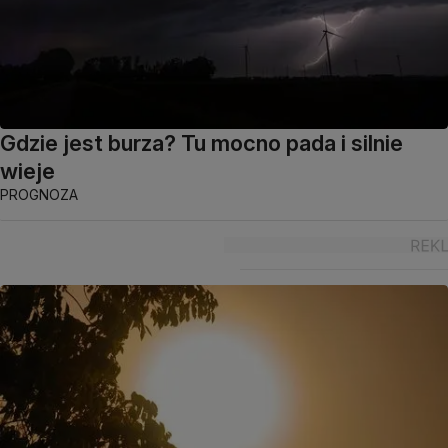
Gdzie jest burza? Tu mocno pada i silnie
wieje
PROGNOZA