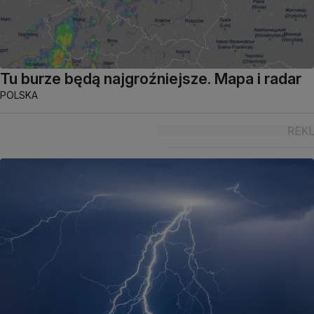
Tu burze będą najgroźniejsze. Mapa i radar
POLSKA