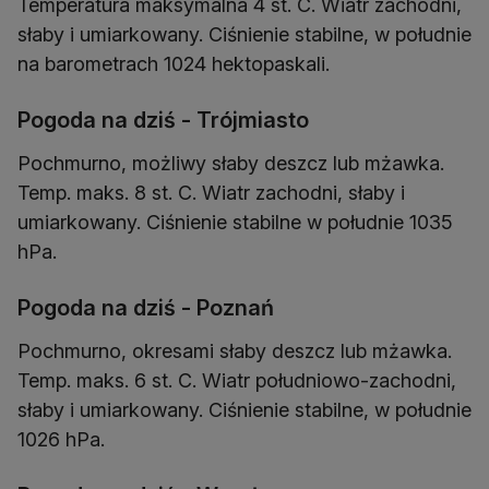
Temperatura maksymalna 4 st. C. Wiatr zachodni,
słaby i umiarkowany. Ciśnienie stabilne, w południe
na barometrach 1024 hektopaskali.
Pogoda na dziś - Trójmiasto
Pochmurno, możliwy słaby deszcz lub mżawka.
Temp. maks. 8 st. C. Wiatr zachodni, słaby i
umiarkowany. Ciśnienie stabilne w południe 1035
hPa.
Pogoda na dziś - Poznań
Pochmurno, okresami słaby deszcz lub mżawka.
Temp. maks. 6 st. C. Wiatr południowo-zachodni,
słaby i umiarkowany. Ciśnienie stabilne, w południe
1026 hPa.