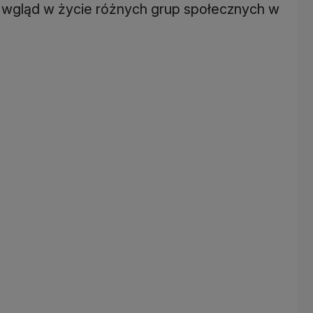
 wgląd w życie różnych grup społecznych w