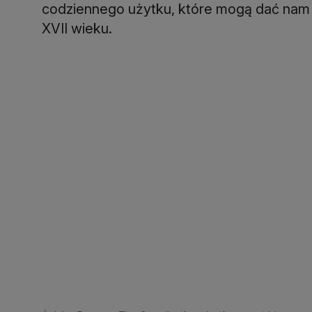
codziennego użytku, które mogą dać nam
XVII wieku.