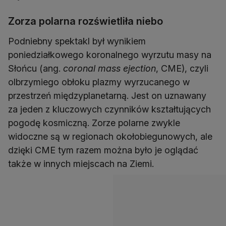
Zorza polarna rozświetliła niebo
Podniebny spektakl był wynikiem
poniedziałkowego koronalnego wyrzutu masy na
Słońcu (ang.
coronal mass ejection
, CME), czyli
olbrzymiego obłoku plazmy wyrzucanego w
przestrzeń międzyplanetarną. Jest on uznawany
za jeden z kluczowych czynników kształtujących
pogodę kosmiczną. Zorze polarne zwykle
widoczne są w regionach okołobiegunowych, ale
dzięki CME tym razem można było je oglądać
także w innych miejscach na Ziemi.