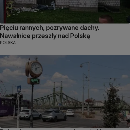
Pięciu rannych, pozrywane dachy.
Nawałnice przeszły nad Polską
POLSKA