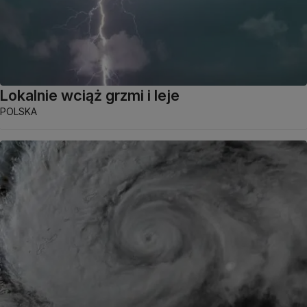
Lokalnie wciąż grzmi i leje
POLSKA