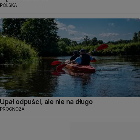
POLSKA
Upał odpuści, ale nie na długo
PROGNOZA