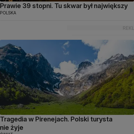
Prawie 39 stopni. Tu skwar był największy
POLSKA
Tragedia w Pirenejach. Polski turysta
nie żyje