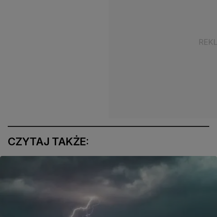
CZYTAJ TAKŻE: