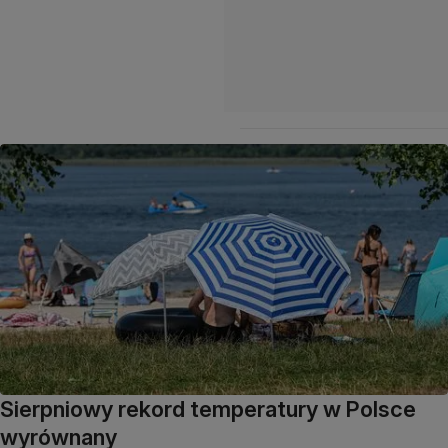
Sierpniowy rekord temperatury w Polsce
wyrównany