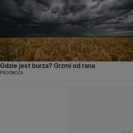
Gdzie jest burza? Grzmi od rana
PROGNOZA