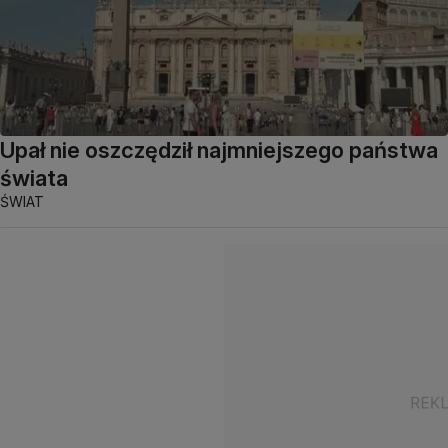
Upał nie oszczędził najmniejszego państwa
świata
ŚWIAT