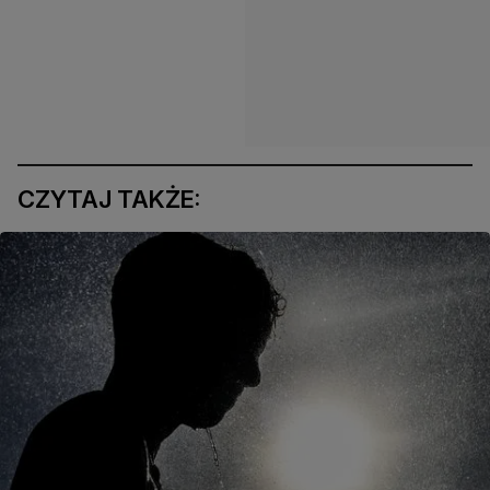
CZYTAJ TAKŻE: