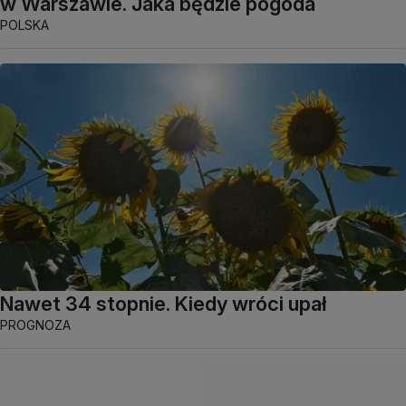
w Warszawie. Jaka będzie pogoda
POLSKA
Nawet 34 stopnie. Kiedy wróci upał
PROGNOZA