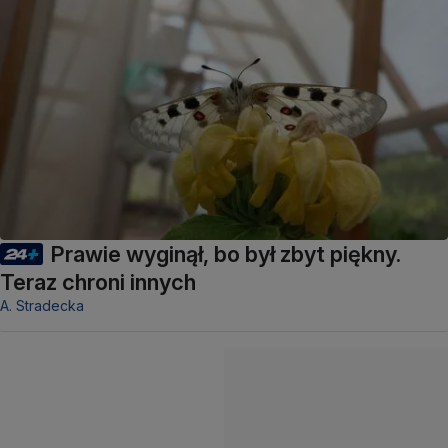
Prawie wyginął, bo był zbyt piękny.
Teraz chroni innych
A. Stradecka