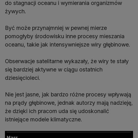
do stagnacji oceanu i wymierania organizmów
żywych.
Być może przynajmniej w pewnej mierze
pomogłyby środowisku inne procesy mieszania
oceanu, takie jak intensywniejsze wiry głębinowe.
Obserwacje satelitarne wykazały, że wiry te stały
się bardziej aktywne w ciągu ostatnich
dziesięcioleci.
Nie jest jasne, jak bardzo różne procesy wpływają
na prądy głębinowe, jednak autorzy mają nadzieję,
że dzięki ich pracom uda się udoskonalić
istniejące modele klimatyczne.