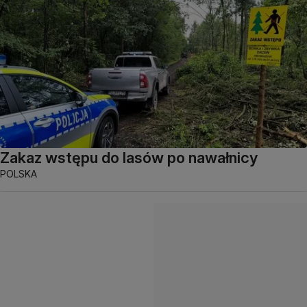
Zakaz wstępu do lasów po nawałnicy
POLSKA