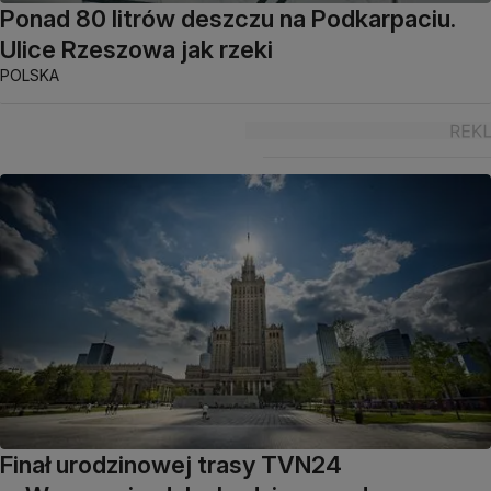
Ponad 80 litrów deszczu na Podkarpaciu.
Ulice Rzeszowa jak rzeki
POLSKA
Finał urodzinowej trasy TVN24