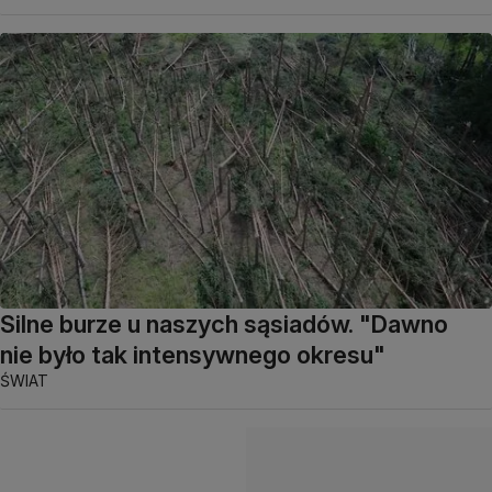
Silne burze u naszych sąsiadów. "Dawno
nie było tak intensywnego okresu"
ŚWIAT