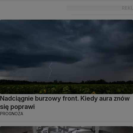
Nadciągnie burzowy front. Kiedy aura znów
się poprawi
PROGNOZA