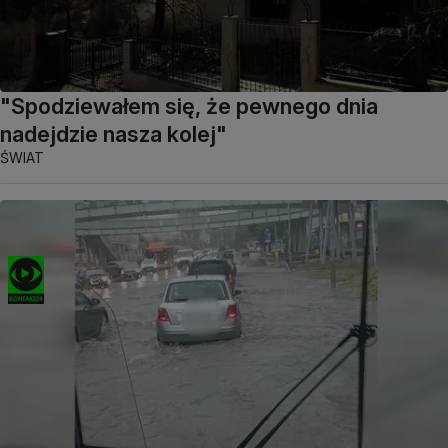
"Spodziewałem się, że pewnego dnia
nadejdzie nasza kolej"
ŚWIAT