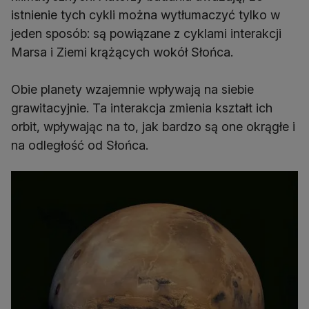
istnienie tych cykli można wytłumaczyć tylko w
jeden sposób: są powiązane z cyklami interakcji
Marsa i Ziemi krążących wokół Słońca.
Obie planety wzajemnie wpływają na siebie
grawitacyjnie. Ta interakcja zmienia kształt ich
orbit, wpływając na to, jak bardzo są one okrągłe i
na odległość od Słońca.