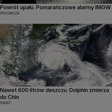
Powrót upału. Pomarańczowe alarmy IMGW
PROGNOZA
Nawet 600 litrów deszczu. Dolphin zmierza
do Chin
ŚWIAT