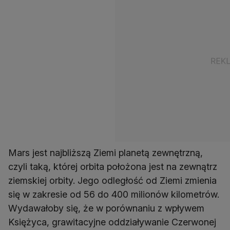
Mars jest najbliższą Ziemi planetą zewnętrzną,
czyli taką, której orbita położona jest na zewnątrz
ziemskiej orbity. Jego odległość od Ziemi zmienia
się w zakresie od 56 do 400 milionów kilometrów.
Wydawałoby się, że w porównaniu z wpływem
Księżyca, grawitacyjne oddziaływanie Czerwonej