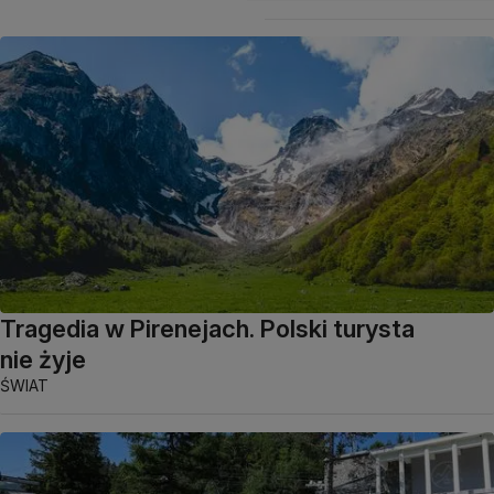
Tragedia w Pirenejach. Polski turysta
nie żyje
ŚWIAT