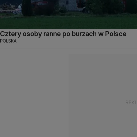
Cztery osoby ranne po burzach w Polsce
POLSKA