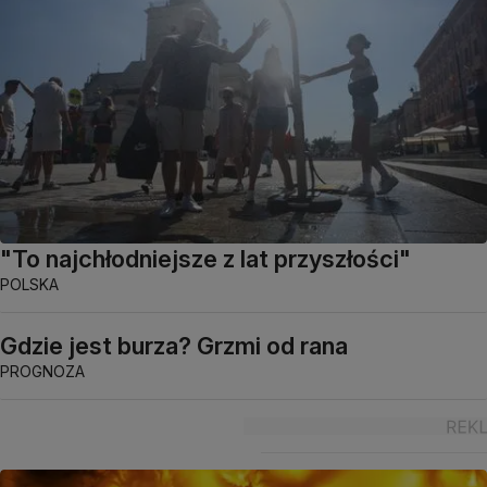
"To najchłodniejsze z lat przyszłości"
POLSKA
Gdzie jest burza? Grzmi od rana
PROGNOZA