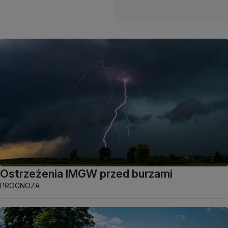
Ostrzeżenia IMGW przed burzami
PROGNOZA