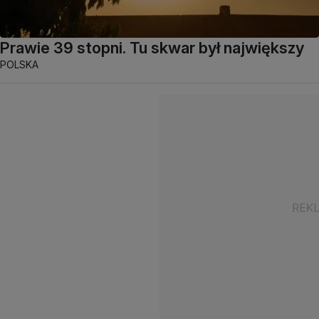
Prawie 39 stopni. Tu skwar był największy
POLSKA