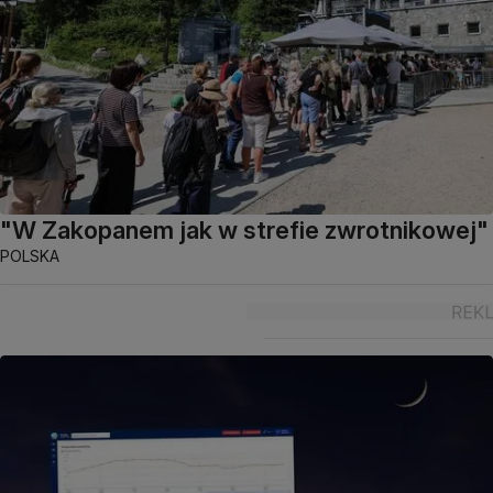
"W Zakopanem jak w strefie zwrotnikowej"
POLSKA