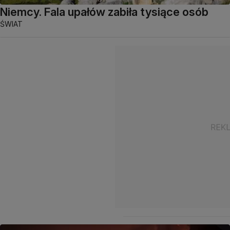
Niemcy. Fala upałów zabiła tysiące osób
ŚWIAT