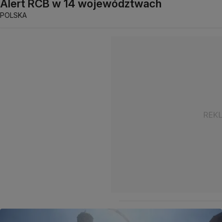
Alert RCB w 14 województwach
POLSKA