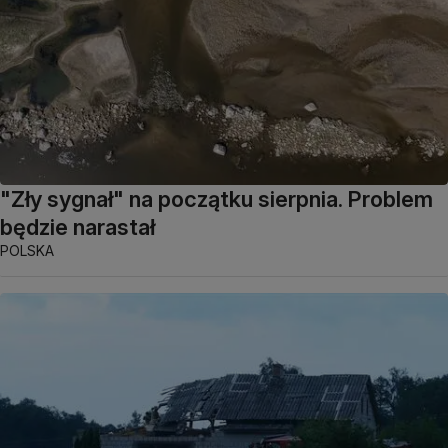
"Zły sygnał" na początku sierpnia. Problem
będzie narastał
POLSKA