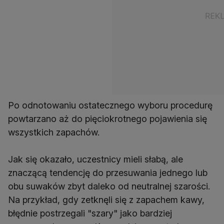
Po odnotowaniu ostatecznego wyboru procedurę
powtarzano aż do pięciokrotnego pojawienia się
wszystkich zapachów.
Jak się okazało, uczestnicy mieli słabą, ale
znaczącą tendencję do przesuwania jednego lub
obu suwaków zbyt daleko od neutralnej szarości.
Na przykład, gdy zetknęli się z zapachem kawy,
błędnie postrzegali "szary" jako bardziej