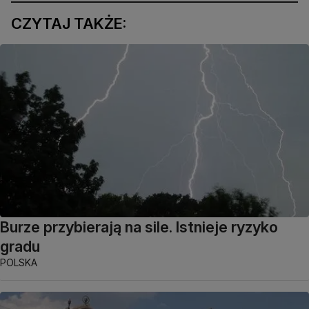
CZYTAJ TAKŻE:
Burze przybierają na sile. Istnieje ryzyko
gradu
POLSKA