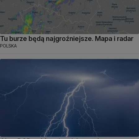
Tu burze będą najgroźniejsze. Mapa i radar
POLSKA