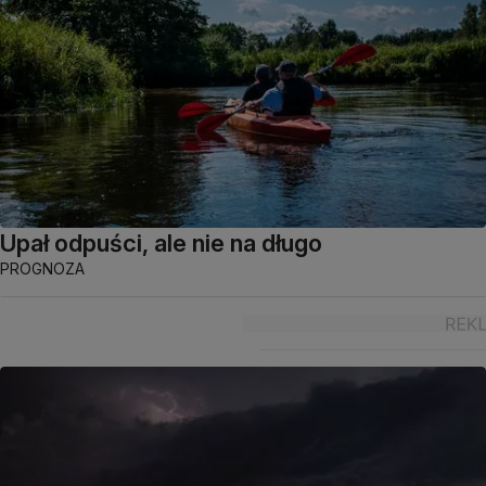
Upał odpuści, ale nie na długo
PROGNOZA