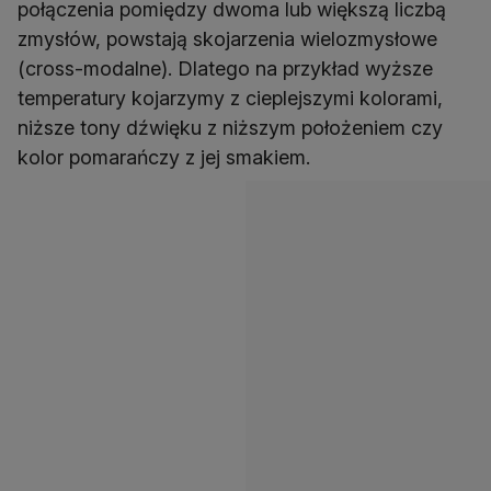
połączenia pomiędzy dwoma lub większą liczbą
zmysłów, powstają skojarzenia wielozmysłowe
(cross-modalne). Dlatego na przykład wyższe
temperatury kojarzymy z cieplejszymi kolorami,
niższe tony dźwięku z niższym położeniem czy
kolor pomarańczy z jej smakiem.