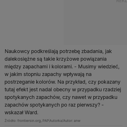
Naukowcy podkreślają potrzebę zbadania, jak
dalekosiężne są takie krzyżowe powiązania
między zapachami i kolorami. - Musimy wiedzieć,
w jakim stopniu zapachy wpływają na
postrzeganie kolorów. Na przykład, czy pokazany
tutaj efekt jest nadal obecny w przypadku rzadziej
spotykanych zapachów, czy nawet w przypadku
zapachów spotykanych po raz pierwszy? -
wskazał Ward.
Źródło: frontiersin.org, PAP
Autorka/Autor: anw