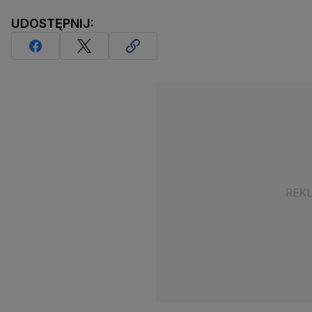
UDOSTĘPNIJ: