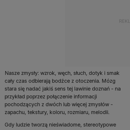
Nasze zmysły: wzrok, węch, słuch, dotyk i smak
cały czas odbierają bodźce z otoczenia. Mózg
stara się nadać jakiś sens tej lawinie doznań - na
przykład poprzez połączenie informacji
pochodzących z dwóch lub więcej zmysłów -
zapachu, tekstury, koloru, rozmiaru, melodii.
Gdy ludzie tworzą nieświadome, stereotypowe