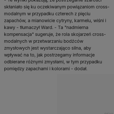
skłaniało się ku oczekiwanym powiązaniom cross-
modalnym w przypadku czterech z pięciu
zapachów, a mianowicie cytryny, karmelu, wiśni i
kawy - tłumaczył Ward. - Ta "nadmierna
kompensacja" sugeruje, że rola skojarzeń cross-
modalnych w przetwarzaniu bodźców
zmysłowych jest wystarczająco silna, aby
wpływać na to, jak postrzegamy informacje
odbierane różnymi zmysłami, w tym przypadku
pomiędzy zapachami i kolorami - dodał.