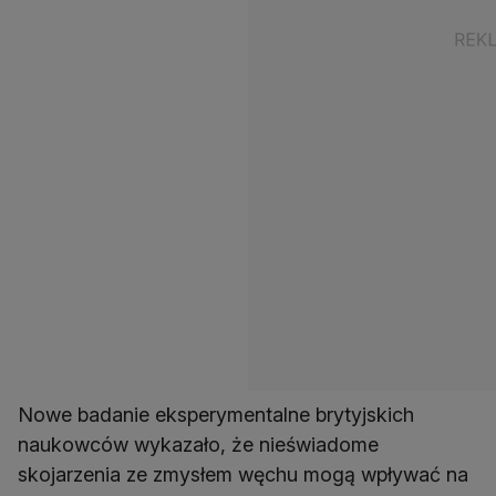
Nowe badanie eksperymentalne brytyjskich
naukowców wykazało, że nieświadome
skojarzenia ze zmysłem węchu mogą wpływać na