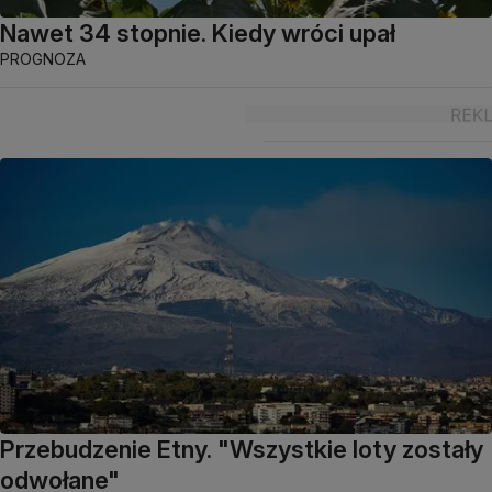
Nawet 34 stopnie. Kiedy wróci upał
PROGNOZA
Przebudzenie Etny. "Wszystkie loty zostały
odwołane"