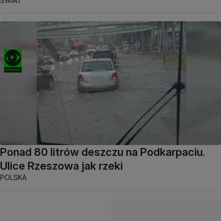
ŚWIAT
Ponad 80 litrów deszczu na Podkarpaciu.
Ulice Rzeszowa jak rzeki
POLSKA