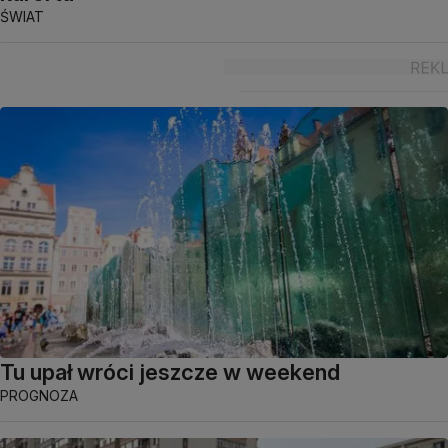
ŚWIAT
Tu upał wróci jeszcze w weekend
PROGNOZA