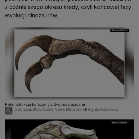
z późniejszego okresu kredy, czyli końcowej fazy
ewolucji dinozaurów.
Rekonstrukcja kończyny z dwoma pazurami
Źródło zdjęcia: 2025 Cable News Network All Rights Reserved