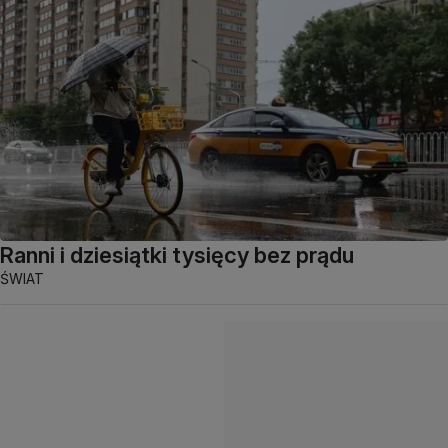
Ranni i dziesiątki tysięcy bez prądu
ŚWIAT