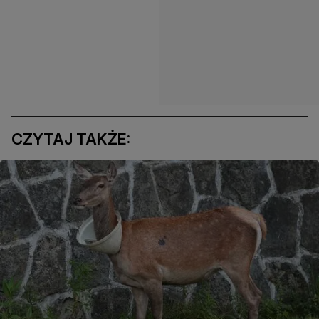
CZYTAJ TAKŻE: