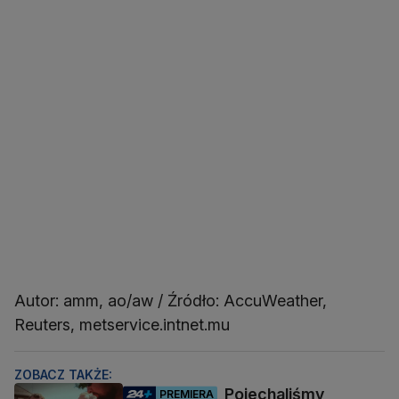
Autor: amm, ao/aw / Źródło: AccuWeather,
Reuters, metservice.intnet.mu
ZOBACZ TAKŻE:
Pojechaliśmy
PREMIERA