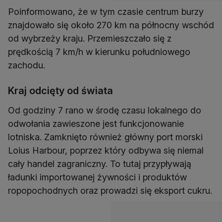
Poinformowano, że w tym czasie centrum burzy
znajdowało się około 270 km na północny wschód
od wybrzeży kraju. Przemieszczało się z
prędkością 7 km/h w kierunku południowego
zachodu.
Kraj odcięty od świata
Od godziny 7 rano w środę czasu lokalnego do
odwołania zawieszone jest funkcjonowanie
lotniska. Zamknięto również główny port morski
Loius Harbour, poprzez który odbywa się niemal
cały handel zagraniczny. To tutaj przypływają
ładunki importowanej żywności i produktów
ropopochodnych oraz prowadzi się eksport cukru.