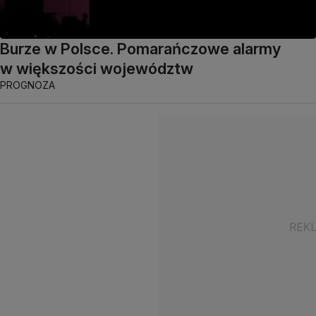
Burze w Polsce. Pomarańczowe alarmy
w większości województw
PROGNOZA