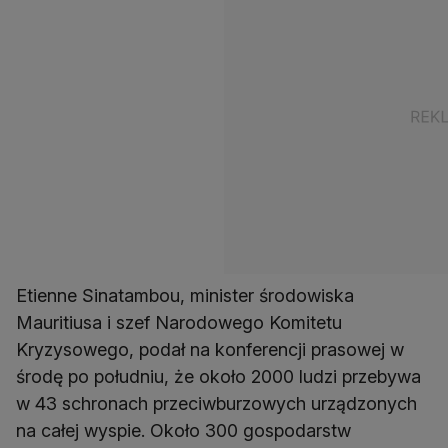
Etienne Sinatambou, minister środowiska
Mauritiusa i szef Narodowego Komitetu
Kryzysowego, podał na konferencji prasowej w
środę po południu, że około 2000 ludzi przebywa
w 43 schronach przeciwburzowych urządzonych
na całej wyspie. Około 300 gospodarstw