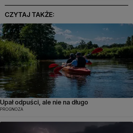
CZYTAJ TAKŻE:
Upał odpuści, ale nie na długo
PROGNOZA