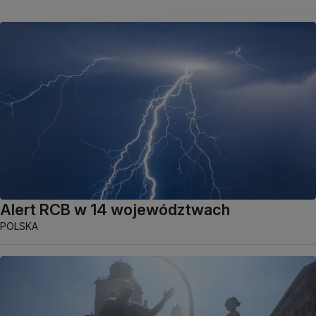
Alert RCB w 14 województwach
POLSKA