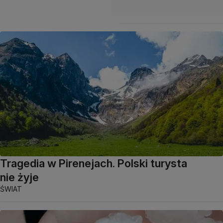
Tragedia w Pirenejach. Polski turysta
nie żyje
ŚWIAT