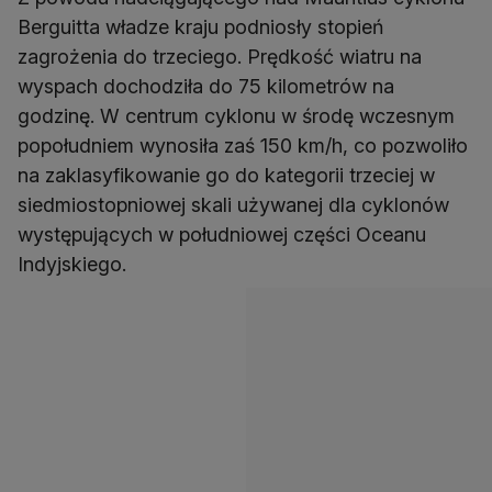
Berguitta władze kraju podniosły stopień
zagrożenia do trzeciego. Prędkość wiatru na
wyspach dochodziła do 75 kilometrów na
godzinę. W centrum cyklonu w środę wczesnym
popołudniem wynosiła zaś 150 km/h, co pozwoliło
na zaklasyfikowanie go do kategorii trzeciej w
siedmiostopniowej skali używanej dla cyklonów
występujących w południowej części Oceanu
Indyjskiego.