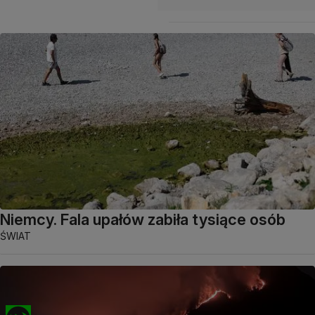
Niemcy. Fala upałów zabiła tysiące osób
ŚWIAT