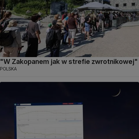
"W Zakopanem jak w strefie zwrotnikowej"
POLSKA