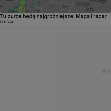
Tu burze będą najgroźniejsze. Mapa i radar
POLSKA