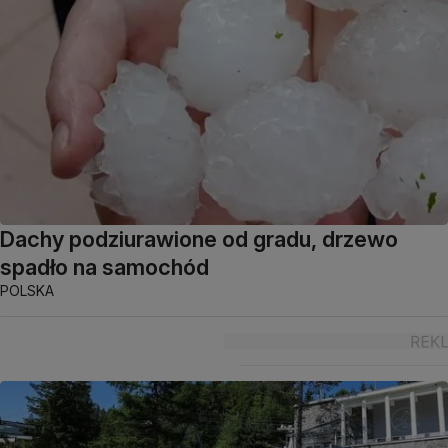
Dachy podziurawione od gradu, drzewo
spadło na samochód
POLSKA