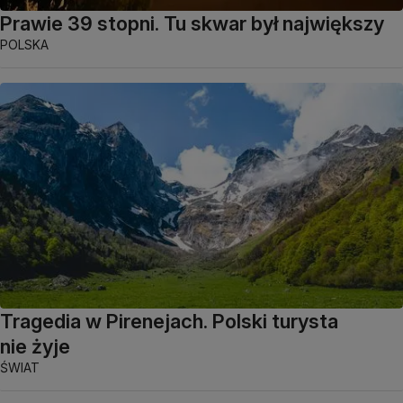
Prawie 39 stopni. Tu skwar był największy
POLSKA
Tragedia w Pirenejach. Polski turysta
nie żyje
ŚWIAT