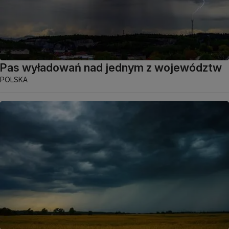
Pas wyładowań nad jednym z województw
POLSKA