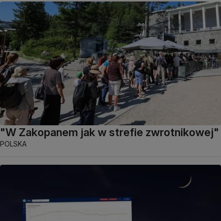
"W Zakopanem jak w strefie zwrotnikowej"
POLSKA