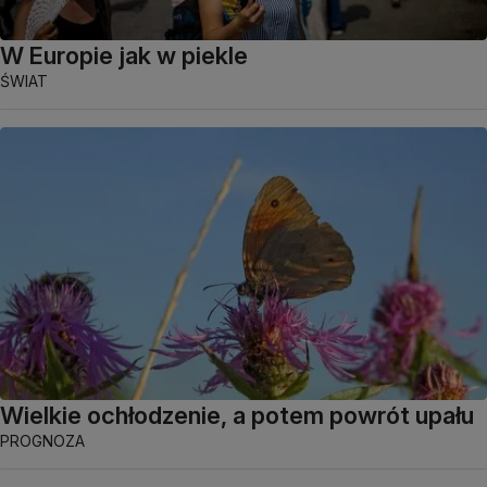
W Europie jak w piekle
ŚWIAT
Wielkie ochłodzenie, a potem powrót upału
PROGNOZA