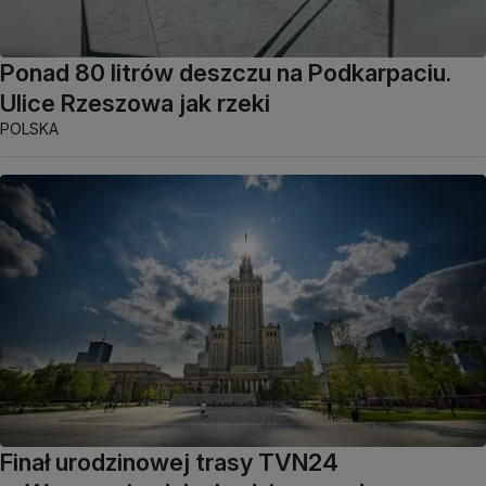
Ponad 80 litrów deszczu na Podkarpaciu.
Ulice Rzeszowa jak rzeki
POLSKA
Finał urodzinowej trasy TVN24