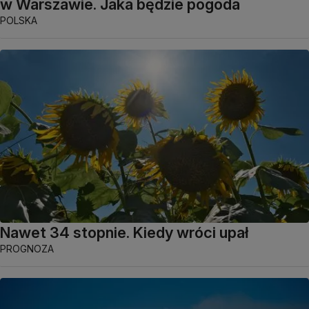
w Warszawie. Jaka będzie pogoda
POLSKA
Nawet 34 stopnie. Kiedy wróci upał
PROGNOZA