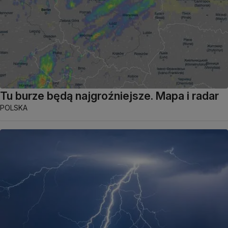
Tu burze będą najgroźniejsze. Mapa i radar
POLSKA