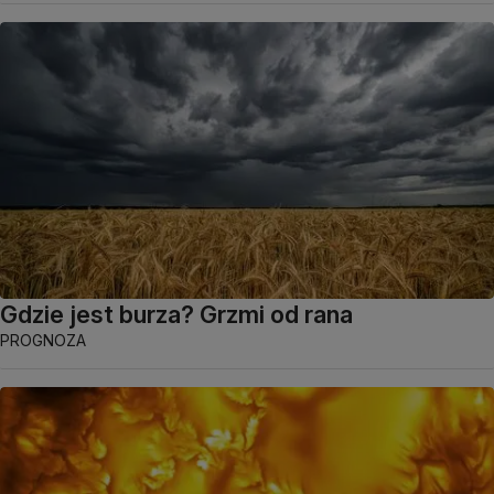
Gdzie jest burza? Grzmi od rana
PROGNOZA