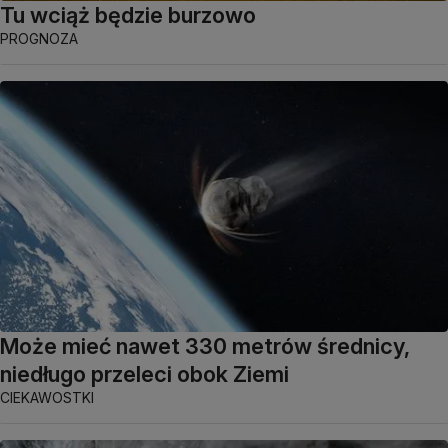
Tu wciąż będzie burzowo
PROGNOZA
Może mieć nawet 330 metrów średnicy,
niedługo przeleci obok Ziemi
CIEKAWOSTKI