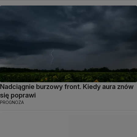
Nadciągnie burzowy front. Kiedy aura znów
się poprawi
PROGNOZA