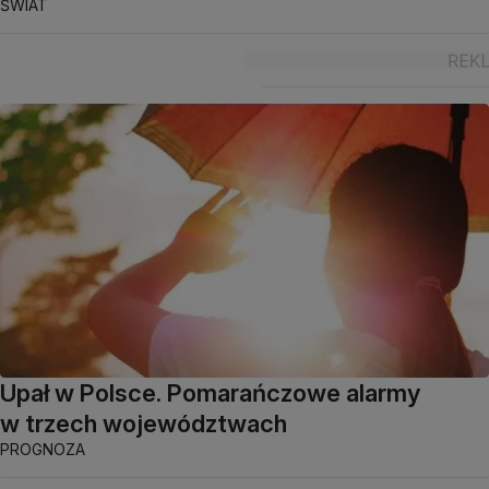
ŚWIAT
Upał w Polsce. Pomarańczowe alarmy
w trzech województwach
PROGNOZA