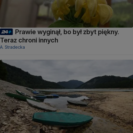
Prawie wyginął, bo był zbyt piękny.
Teraz chroni innych
A. Stradecka