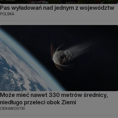
Pas wyładowań nad jednym z województw
POLSKA
Może mieć nawet 330 metrów średnicy,
niedługo przeleci obok Ziemi
CIEKAWOSTKI