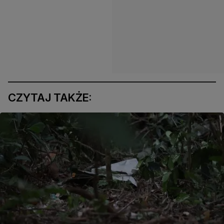
CZYTAJ TAKŻE: