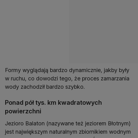
Formy wyglądają bardzo dynamicznie, jakby były
w ruchu, co dowodzi tego, że proces zamarzania
wody zachodził bardzo szybko.
Ponad pół tys. km kwadratowych
powierzchni
Jezioro Balaton (nazywane też jeziorem Błotnym)
jest największym naturalnym zbiornikiem wodnym