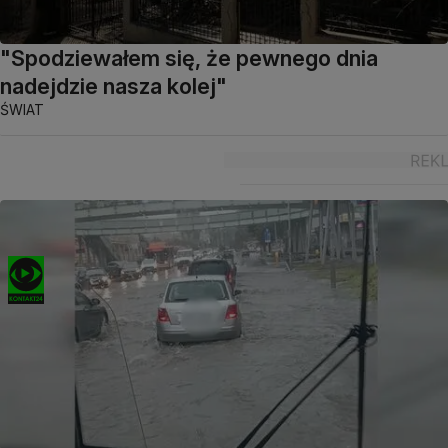
"Spodziewałem się, że pewnego dnia
nadejdzie nasza kolej"
ŚWIAT