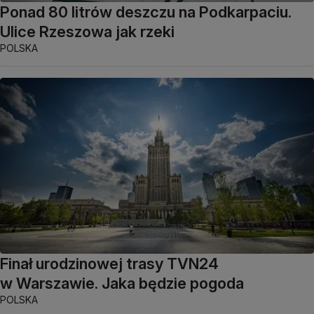
Ponad 80 litrów deszczu na Podkarpaciu.
Ulice Rzeszowa jak rzeki
POLSKA
Finał urodzinowej trasy TVN24
w Warszawie. Jaka będzie pogoda
POLSKA