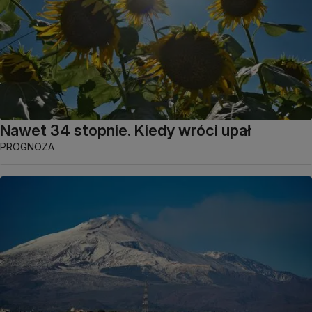
Nawet 34 stopnie. Kiedy wróci upał
PROGNOZA