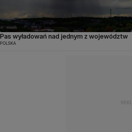
Pas wyładowań nad jednym z województw
POLSKA