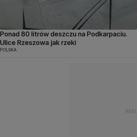
Ponad 80 litrów deszczu na Podkarpaciu.
Ulice Rzeszowa jak rzeki
POLSKA