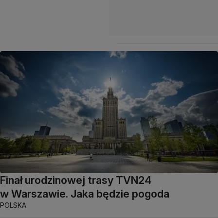
Finał urodzinowej trasy TVN24
w Warszawie. Jaka będzie pogoda
POLSKA