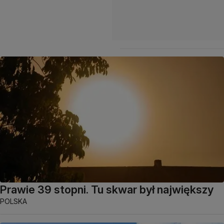
Prawie 39 stopni. Tu skwar był największy
POLSKA