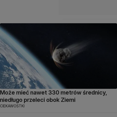
Może mieć nawet 330 metrów średnicy,
niedługo przeleci obok Ziemi
CIEKAWOSTKI