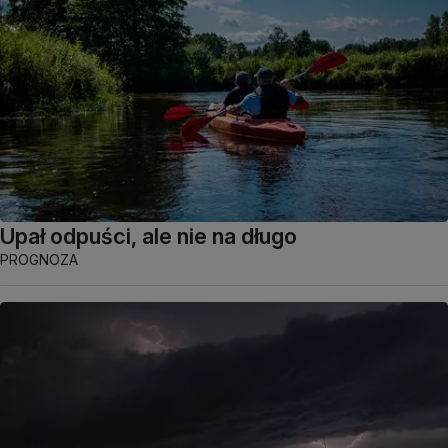
Upał odpuści, ale nie na długo
PROGNOZA