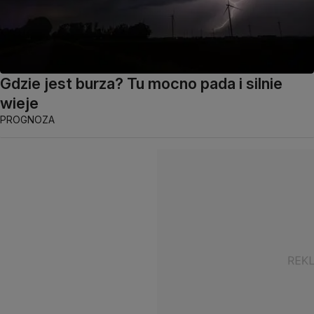
Gdzie jest burza? Tu mocno pada i silnie
wieje
PROGNOZA