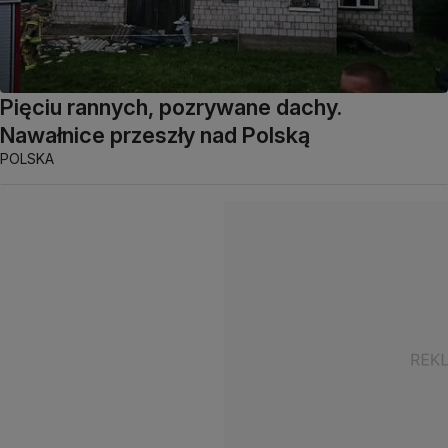
Pięciu rannych, pozrywane dachy.
Nawałnice przeszły nad Polską
POLSKA