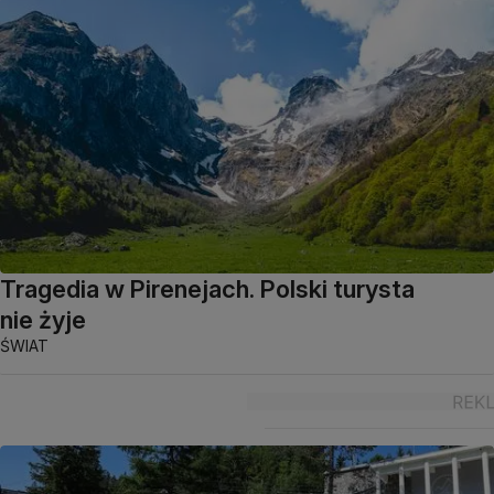
Tragedia w Pirenejach. Polski turysta
nie żyje
ŚWIAT