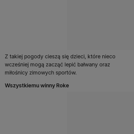
Z takiej pogody cieszą się dzieci, które nieco
wcześniej mogą zacząć lepić bałwany oraz
miłośnicy zimowych sportów.
Wszystkiemu winny Roke