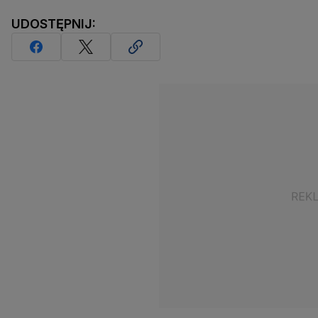
UDOSTĘPNIJ: