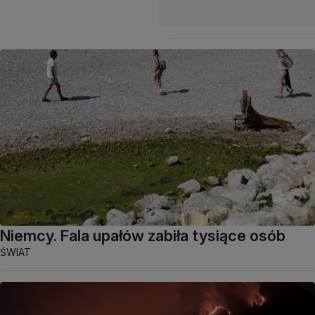
Niemcy. Fala upałów zabiła tysiące osób
ŚWIAT