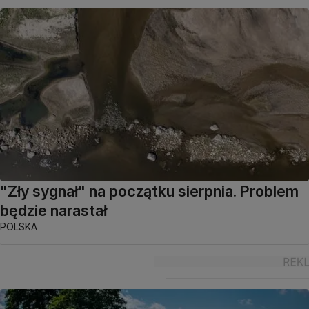
"Zły sygnał" na początku sierpnia. Problem
będzie narastał
POLSKA