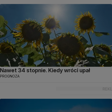
Nawet 34 stopnie. Kiedy wróci upał
PROGNOZA