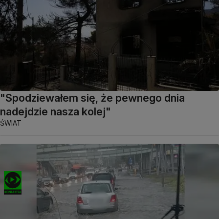
"Spodziewałem się, że pewnego dnia
nadejdzie nasza kolej"
ŚWIAT