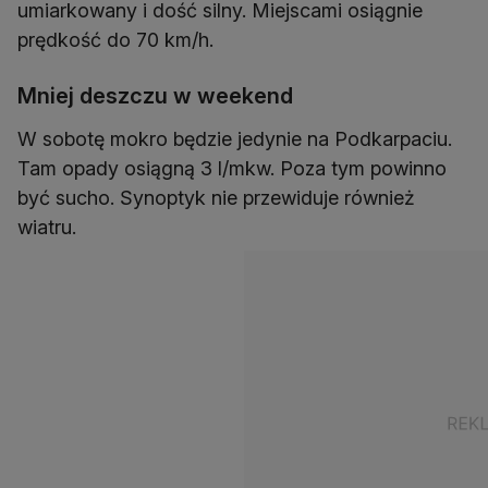
umiarkowany i dość silny. Miejscami osiągnie
prędkość do 70 km/h.
Mniej deszczu w weekend
W sobotę mokro będzie jedynie na Podkarpaciu.
Tam opady osiągną 3 l/mkw. Poza tym powinno
być sucho. Synoptyk nie przewiduje również
wiatru.