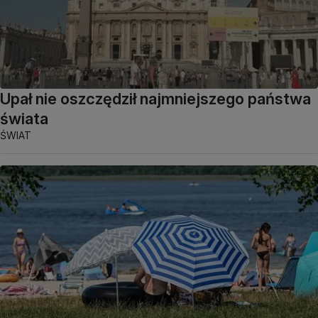
Upał nie oszczędził najmniejszego państwa
świata
ŚWIAT