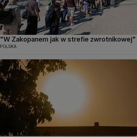
"W Zakopanem jak w strefie zwrotnikowej"
POLSKA