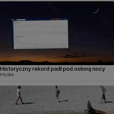
Historyczny rekord padł pod osłoną nocy
POLSKA