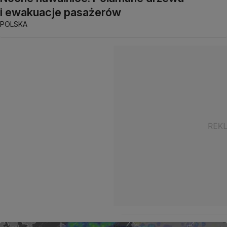
i ewakuacje pasażerów
POLSKA