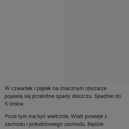
W czwartek i piątek na znacznym obszarze
pojawią się przelotne opady deszczu. Spadnie do
5 l/mkw.
Poza tym ma być wietrznie. Wiatr powieje z
zachodu i południowego zachodu. Będzie