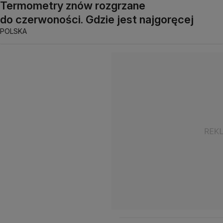
Termometry znów rozgrzane
do czerwoności. Gdzie jest najgoręcej
POLSKA