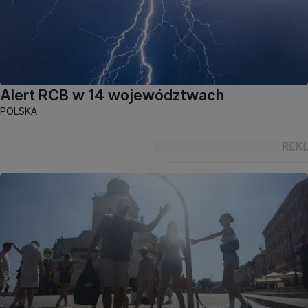
Alert RCB w 14 województwach
POLSKA