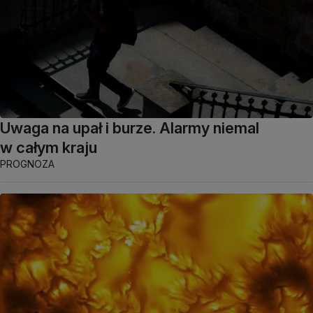
Uwaga na upał i burze. Alarmy niemal
w całym kraju
PROGNOZA