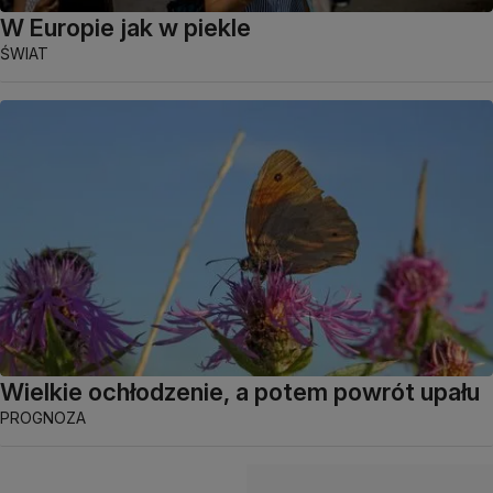
W Europie jak w piekle
ŚWIAT
Wielkie ochłodzenie, a potem powrót upału
PROGNOZA