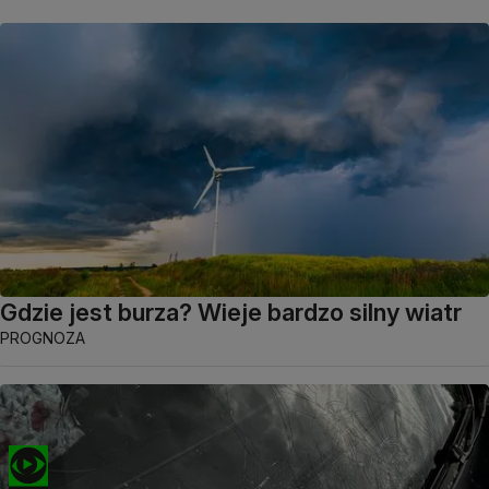
Gdzie jest burza? Wieje bardzo silny wiatr
PROGNOZA