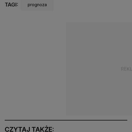
TAGI:
prognoza
CZYTAJ TAKŻE: