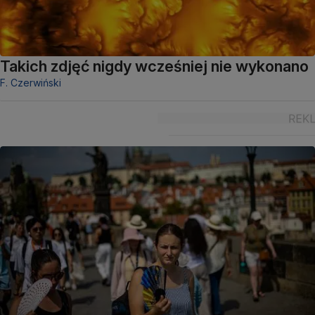
Takich zdjęć nigdy wcześniej nie wykonano
F. Czerwiński