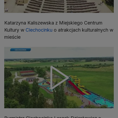
Katarzyna Kaliszewska z Miejskiego Centrum
Kultury w
Ciechocinku
o atrakcjach kulturalnych w
mieście