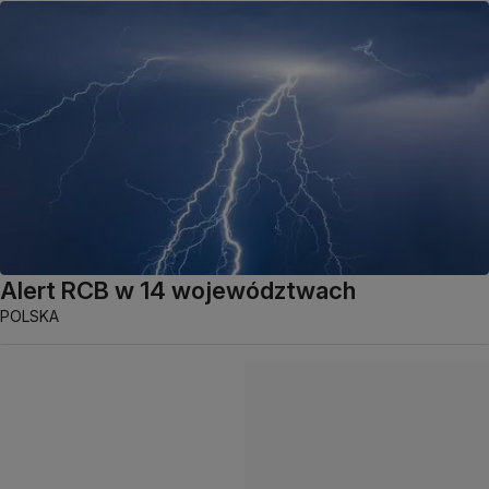
Alert RCB w 14 województwach
POLSKA