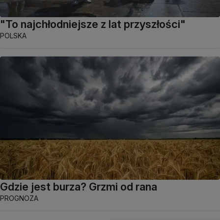
"To najchłodniejsze z lat przyszłości"
POLSKA
Gdzie jest burza? Grzmi od rana
PROGNOZA