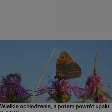
Wielkie ochłodzenie, a potem powrót upału