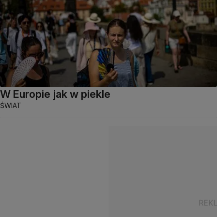
W Europie jak w piekle
ŚWIAT