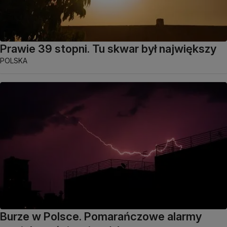
Prawie 39 stopni. Tu skwar był największy
POLSKA
Burze w Polsce. Pomarańczowe alarmy