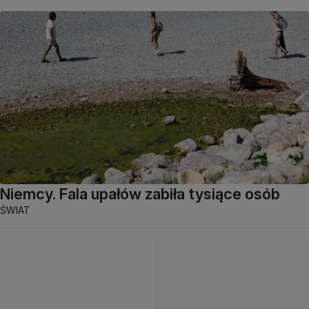
Niemcy. Fala upałów zabiła tysiące osób
ŚWIAT