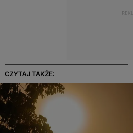
CZYTAJ TAKŻE: