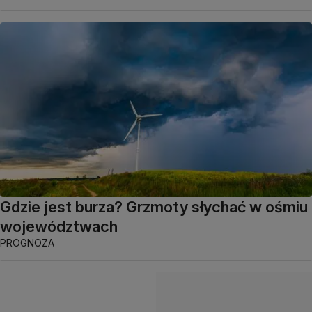
Gdzie jest burza? Grzmoty słychać w ośmiu
województwach
PROGNOZA