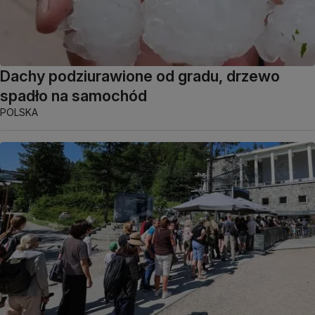
Dachy podziurawione od gradu, drzewo
spadło na samochód
POLSKA