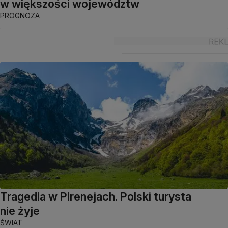
w większości województw
PROGNOZA
Tragedia w Pirenejach. Polski turysta
nie żyje
ŚWIAT