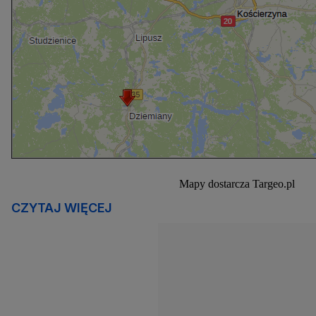
Mapy dostarcza
Targeo.pl
CZYTAJ WIĘCEJ