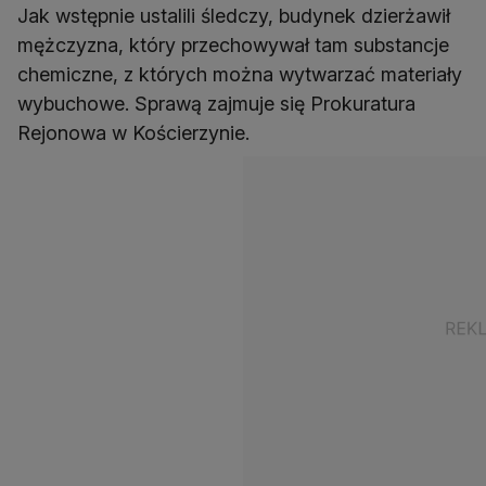
Jak wstępnie ustalili śledczy, budynek dzierżawił
mężczyzna, który przechowywał tam substancje
chemiczne, z których można wytwarzać materiały
wybuchowe. Sprawą zajmuje się Prokuratura
Rejonowa w Kościerzynie.