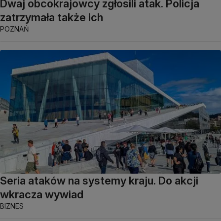
Dwaj obcokrajowcy zgłosili atak. Policja
zatrzymała także ich
POZNAŃ
Seria ataków na systemy kraju. Do akcji
wkracza wywiad
BIZNES