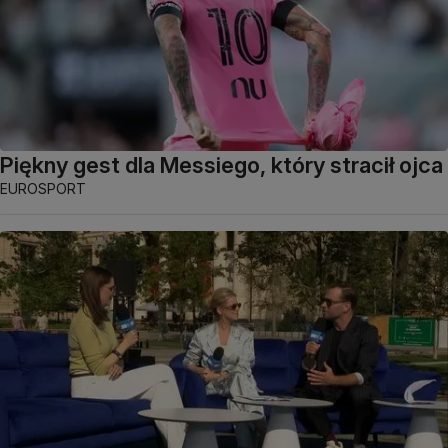
Piękny gest dla Messiego, który stracił ojca
EUROSPORT