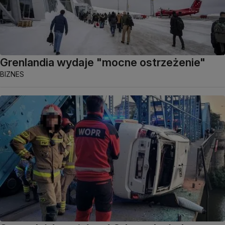
Grenlandia wydaje "mocne ostrzeżenie"
BIZNES