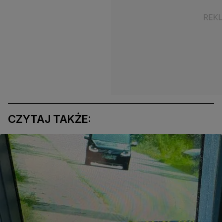
CZYTAJ TAKŻE: