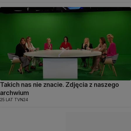
Takich nas nie znacie. Zdjęcia z naszego
archwium
25 LAT TVN24