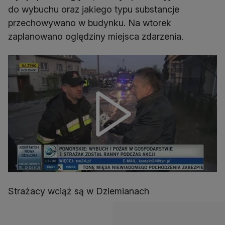
do wybuchu oraz jakiego typu substancje
przechowywano w budynku. Na wtorek
zaplanowano oględziny miejsca zdarzenia.
Strażacy wciąż są w Dziemianach