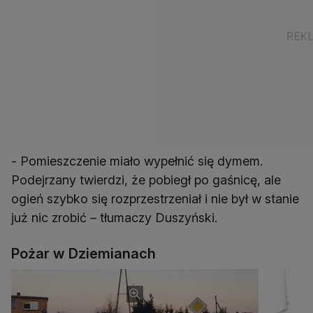
- Pomieszczenie miało wypełnić się dymem.
Podejrzany twierdzi, że pobiegł po gaśnicę, ale
ogień szybko się rozprzestrzeniał i nie był w stanie
już nic zrobić – tłumaczy Duszyński.
Pożar w Dziemianach