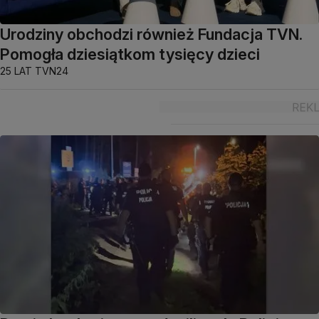
Urodziny obchodzi również Fundacja TVN.
Pomogła dziesiątkom tysięcy dzieci
25 LAT TVN24