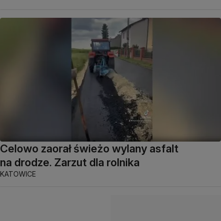
Celowo zaorał świeżo wylany asfalt
na drodze. Zarzut dla rolnika
KATOWICE