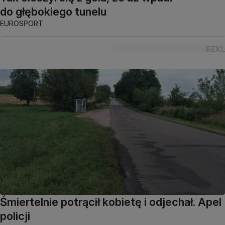
do głębokiego tunelu
EUROSPORT
Śmiertelnie potrącił kobietę i odjechał. Apel
policji