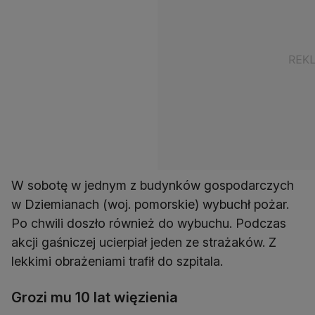
W sobotę w jednym z budynków gospodarczych
w Dziemianach (woj. pomorskie) wybuchł pożar.
Po chwili doszło również do wybuchu. Podczas
akcji gaśniczej ucierpiał jeden ze strażaków. Z
lekkimi obrażeniami trafił do szpitala.
Grozi mu 10 lat więzienia