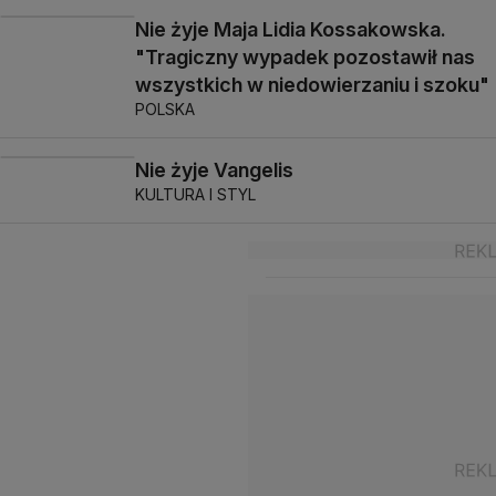
Nie żyje Maja Lidia Kossakowska.
"Tragiczny wypadek pozostawił nas
wszystkich w niedowierzaniu i szoku"
POLSKA
Nie żyje Vangelis
KULTURA I STYL