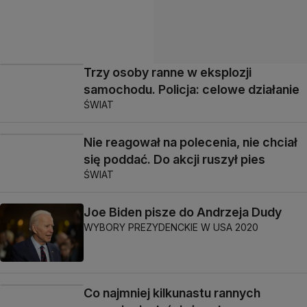
Trzy osoby ranne w eksplozji
samochodu. Policja: celowe działanie
ŚWIAT
Nie reagował na polecenia, nie chciał
się poddać. Do akcji ruszył pies
ŚWIAT
Joe Biden pisze do Andrzeja Dudy
WYBORY PREZYDENCKIE W USA 2020
Co najmniej kilkunastu rannych