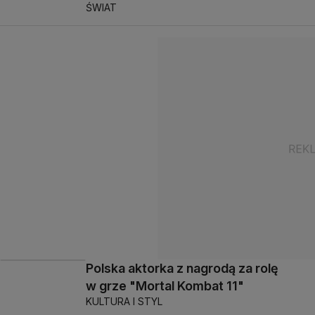
ŚWIAT
Polska aktorka z nagrodą za rolę
w grze "Mortal Kombat 11"
KULTURA I STYL