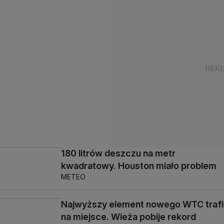
180 litrów deszczu na metr
kwadratowy. Houston miało problem
METEO
Najwyższy element nowego WTC trafi
na miejsce. Wieża pobije rekord