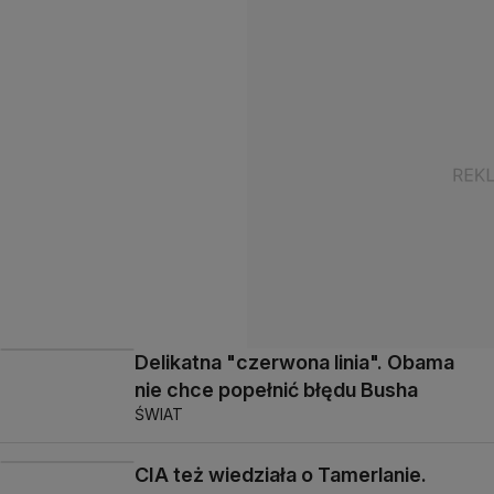
Delikatna "czerwona linia". Obama
nie chce popełnić błędu Busha
ŚWIAT
CIA też wiedziała o Tamerlanie.