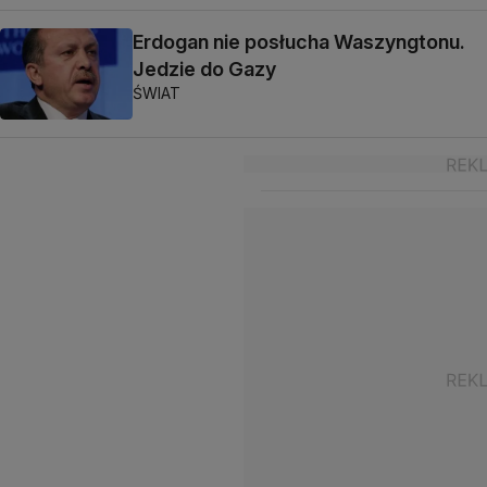
Erdogan nie posłucha Waszyngtonu.
Jedzie do Gazy
ŚWIAT