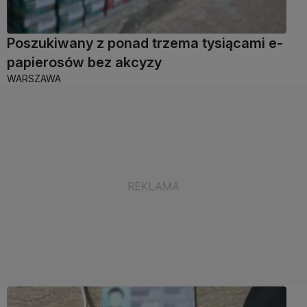
Poszukiwany z ponad trzema tysiącami e-
papierosów bez akcyzy
WARSZAWA