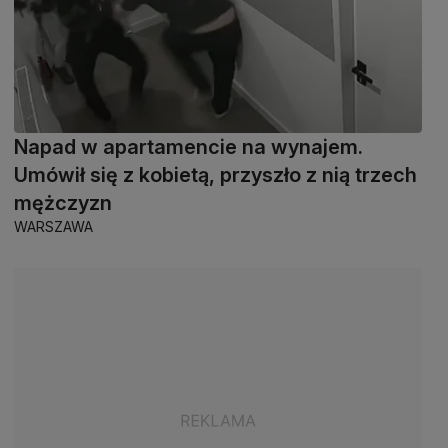
Napad w apartamencie na wynajem.
Umówił się z kobietą, przyszło z nią trzech
mężczyzn
WARSZAWA