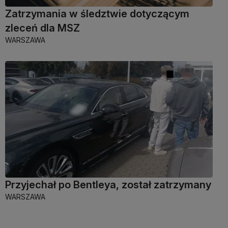
Zatrzymania w śledztwie dotyczącym
zleceń dla MSZ
WARSZAWA
Przyjechał po Bentleya, został zatrzymany
WARSZAWA