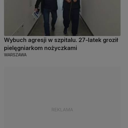
Wybuch agresji w szpitalu. 27-latek groził
pielęgniarkom nożyczkami
WARSZAWA