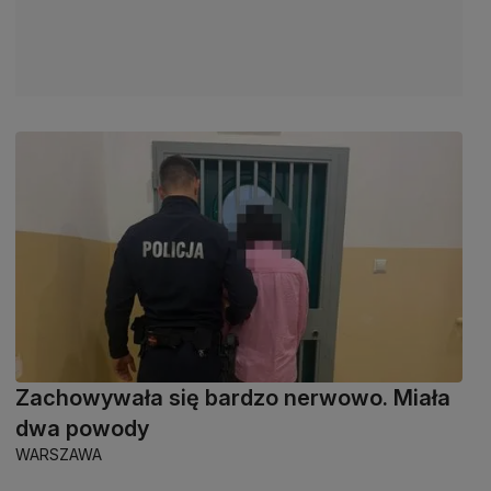
Zachowywała się bardzo nerwowo. Miała
dwa powody
WARSZAWA