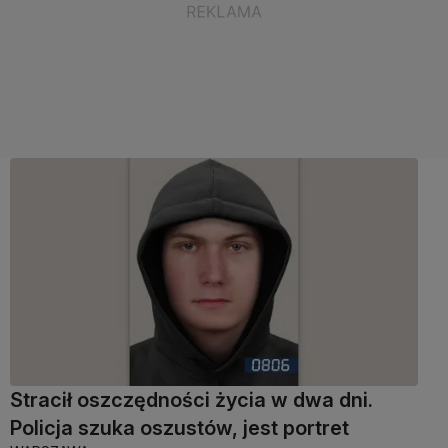
Stracił oszczędności życia w dwa dni.
Policja szuka oszustów, jest portret