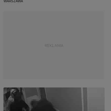
WARSZAWA