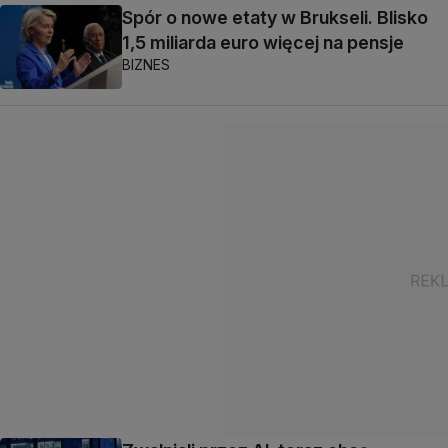
Spór o nowe etaty w Brukseli. Blisko
1,5 miliarda euro więcej na pensje
BIZNES