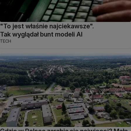
"To jest właśnie najciekawsze".
Tak wyglądał bunt modeli AI
TECH