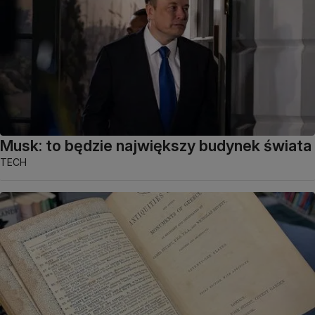
Musk: to będzie największy budynek świata
TECH