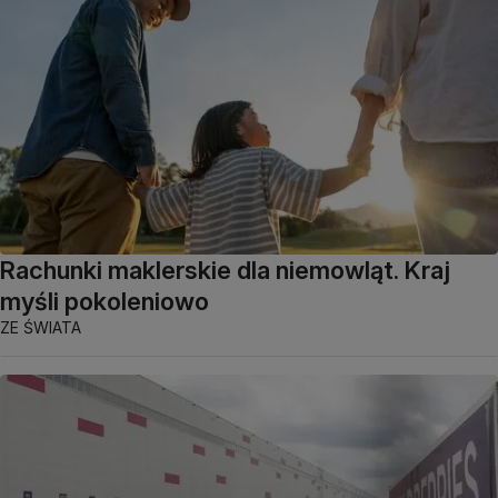
Rachunki maklerskie dla niemowląt. Kraj
myśli pokoleniowo
ZE ŚWIATA