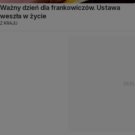
Ważny dzień dla frankowiczów. Ustawa
weszła w życie
Z KRAJU