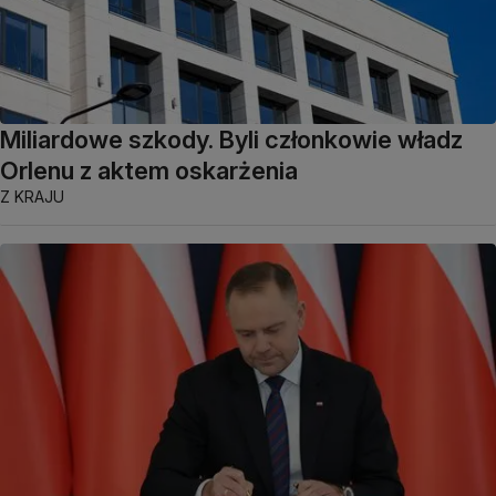
Miliardowe szkody. Byli członkowie władz
Orlenu z aktem oskarżenia
Z KRAJU