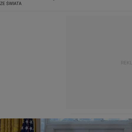
ZE ŚWIATA