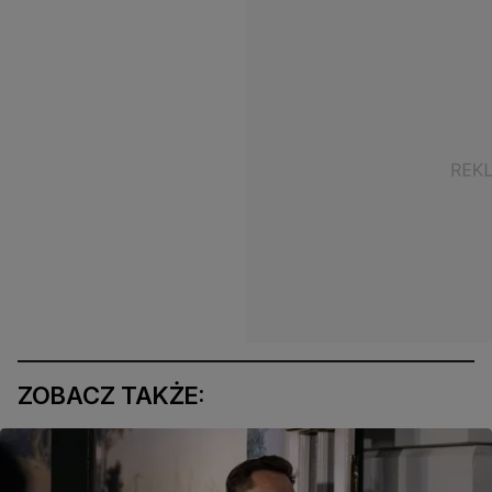
ZOBACZ TAKŻE: