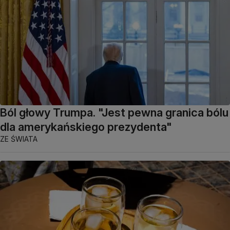
Ból głowy Trumpa. "Jest pewna granica bólu
dla amerykańskiego prezydenta"
ZE ŚWIATA