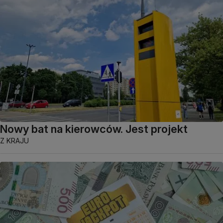
Nowy bat na kierowców. Jest projekt
Z KRAJU