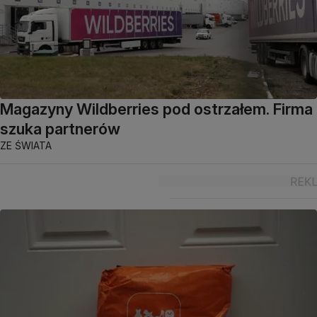
Magazyny Wildberries pod ostrzałem. Firma
szuka partnerów
ZE ŚWIATA