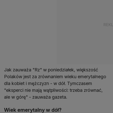
Jak zauważa "Rz" w poniedziałek, większość
Polaków jest za zrównaniem wieku emerytalnego
dla kobiet i mężczyzn - w dół. Tymczasem
"eksperci nie mają wątpliwości: trzeba zrównać,
ale w górę" - zauważa gazeta.
Wiek emerytalny w dół?