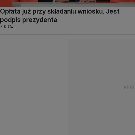
Opłata już przy składaniu wniosku. Jest
podpis prezydenta
Z KRAJU