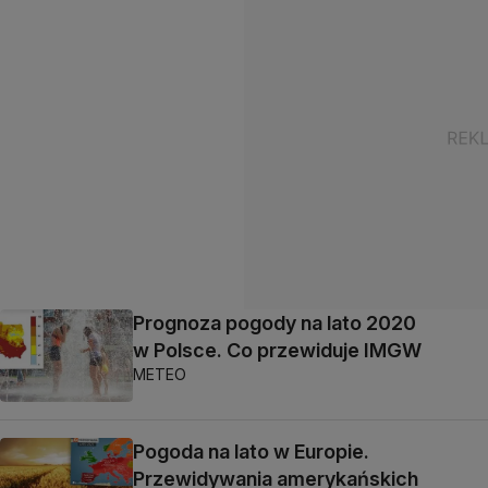
Prognoza pogody na lato 2020
w Polsce. Co przewiduje IMGW
METEO
Pogoda na lato w Europie.
Przewidywania amerykańskich