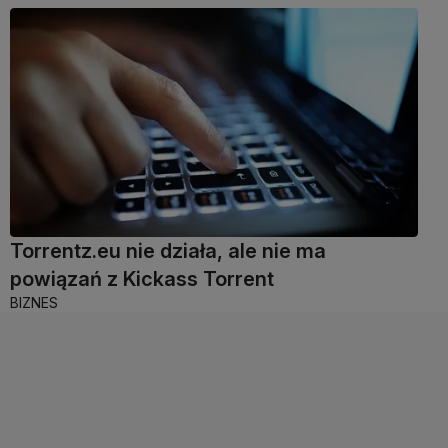
Torrentz.eu nie działa, ale nie ma
powiązań z Kickass Torrent
BIZNES