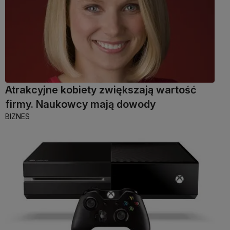
Atrakcyjne kobiety zwiększają wartość
firmy. Naukowcy mają dowody
BIZNES