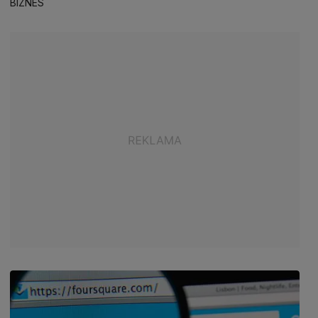
BIZNES