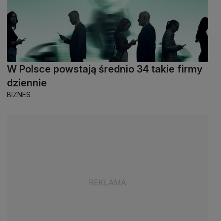
W Polsce powstają średnio 34 takie firmy
dziennie
BIZNES