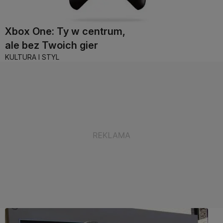
Xbox One: Ty w centrum,
ale bez Twoich gier
KULTURA I STYL