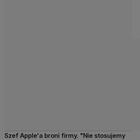
Szef Apple'a broni firmy. "Nie stosujemy