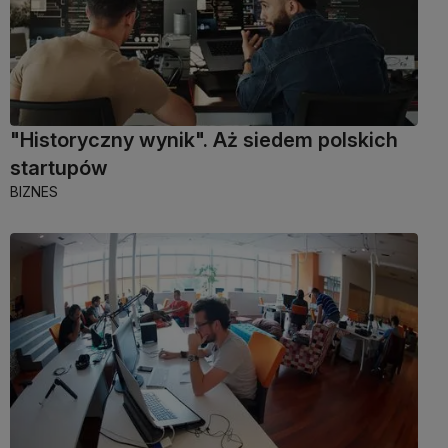
"Historyczny wynik". Aż siedem polskich
startupów
BIZNES