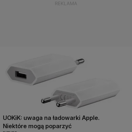
UOKiK: uwaga na ładowarki Apple.
Niektóre mogą poparzyć