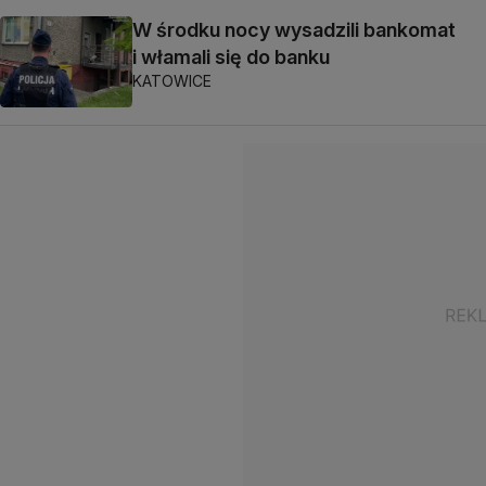
W środku nocy wysadzili bankomat
i włamali się do banku
KATOWICE