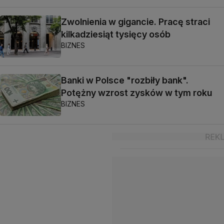
Zwolnienia w gigancie. Pracę straci
kilkadziesiąt tysięcy osób
BIZNES
Banki w Polsce "rozbiły bank".
Potężny wzrost zysków w tym roku
BIZNES