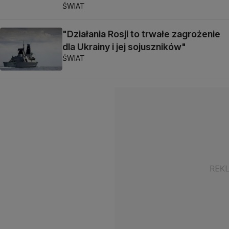
ŚWIAT
"Działania Rosji to trwałe zagrożenie
dla Ukrainy i jej sojuszników"
ŚWIAT