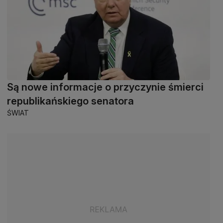
Są nowe informacje o przyczynie śmierci
republikańskiego senatora
ŚWIAT