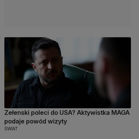
Zełenski poleci do USA? Aktywistka MAGA
podaje powód wizyty
ŚWIAT