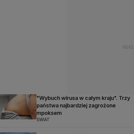
"Wybuch wirusa w całym kraju". Trzy
państwa najbardziej zagrożone
mpoksem
ŚWIAT