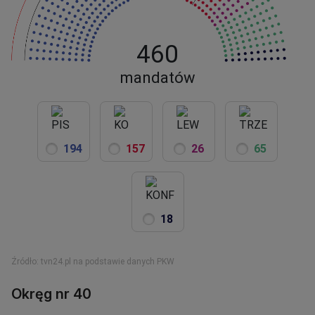
Okręg nr 40