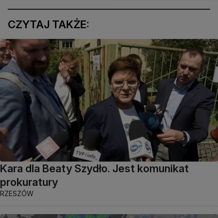
CZYTAJ TAKŻE:
Kara dla Beaty Szydło. Jest komunikat
prokuratury
RZESZÓW