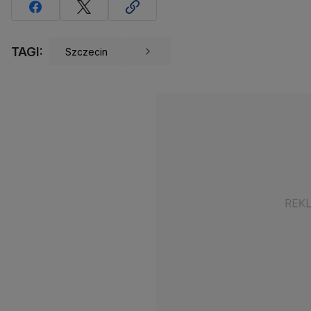
TAGI:
Szczecin