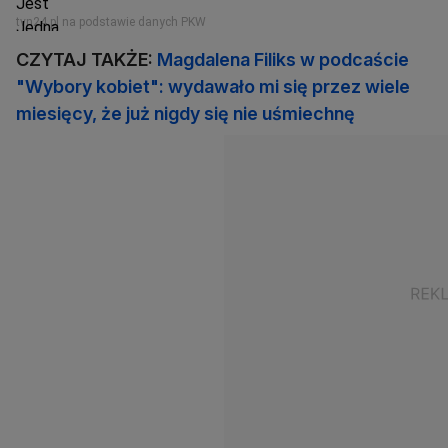
CZYTAJ TAKŻE:
Magdalena Filiks w podcaście
"Wybory kobiet": wydawało mi się przez wiele
miesięcy, że już nigdy się nie uśmiechnę