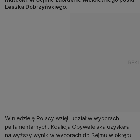
Leszka Dobrzyńskiego.
W niedzielę Polacy wzięli udział w wyborach
parlamentarnych. Koalicja Obywatelska uzyskała
najwyższy wynik w wyborach do Sejmu w okręgu