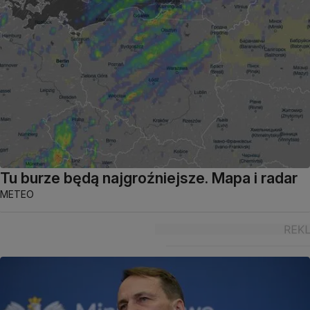
Tu burze będą najgroźniejsze. Mapa i radar
METEO