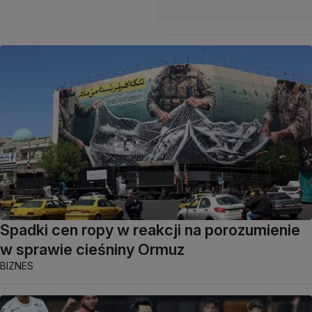
Spadki cen ropy w reakcji na porozumienie
w sprawie cieśniny Ormuz
BIZNES