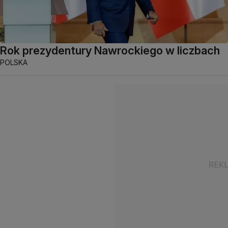
Rok prezydentury Nawrockiego w liczbach
POLSKA