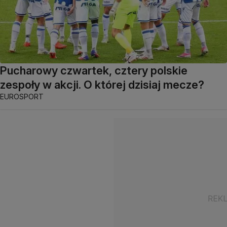
Pucharowy czwartek, cztery polskie
zespoły w akcji. O której dzisiaj mecze?
EUROSPORT