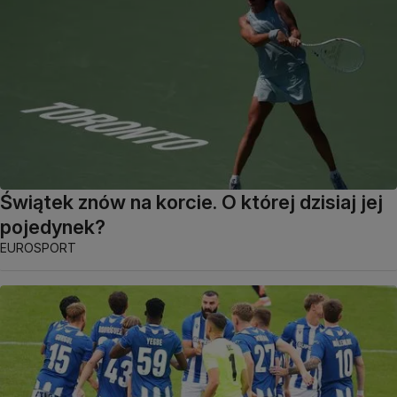
Świątek znów na korcie. O której dzisiaj jej
pojedynek?
EUROSPORT