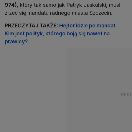
974)
, który tak samo jak Patryk Jaskulski, musi
zrzec się mandatu radnego miasta Szczecin.
PRZECZYTAJ TAKŻE:
Hejter idzie po mandat.
Kim jest polityk, którego boją się nawet na
prawicy?