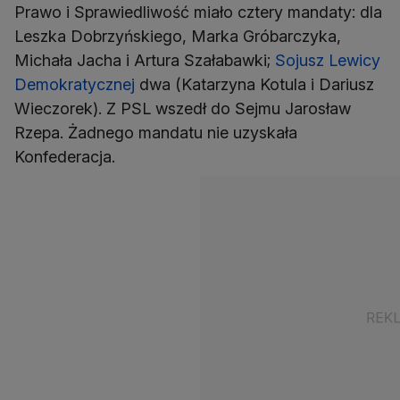
Prawo i Sprawiedliwość miało cztery mandaty: dla
Leszka Dobrzyńskiego, Marka Gróbarczyka,
Michała Jacha i Artura Szałabawki;
Sojusz Lewicy
Demokratycznej
dwa (Katarzyna Kotula i Dariusz
Wieczorek). Z PSL wszedł do Sejmu Jarosław
Rzepa. Żadnego mandatu nie uzyskała
Konfederacja.