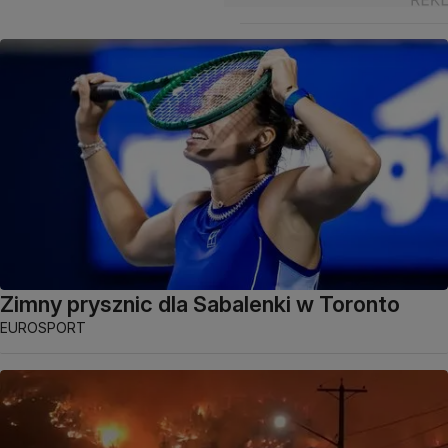
Zimny prysznic dla Sabalenki w Toronto
EUROSPORT