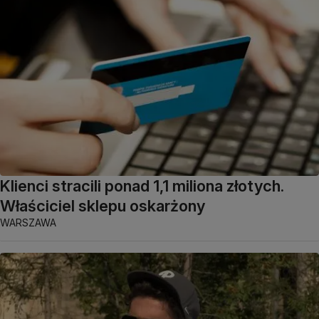
Klienci stracili ponad 1,1 miliona złotych.
Właściciel sklepu oskarżony
WARSZAWA