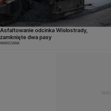
Asfaltowanie odcinka Wisłostrady,
zamknięte dwa pasy
WARSZAWA