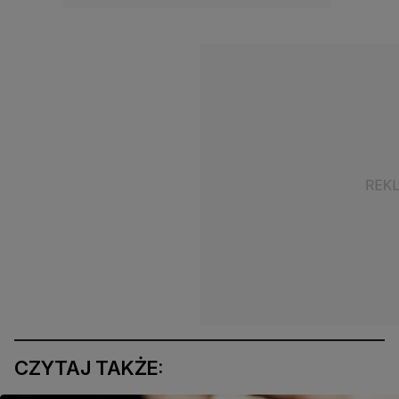
CZYTAJ TAKŻE: