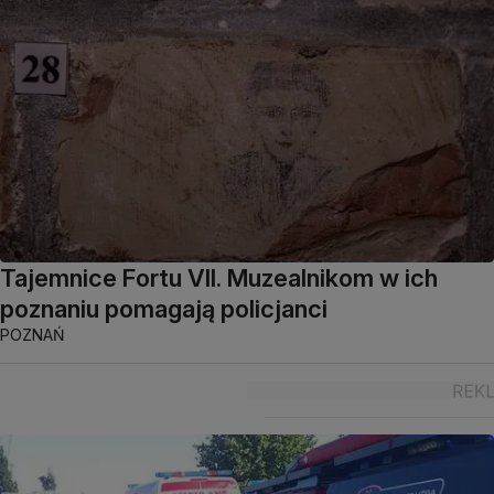
Tajemnice Fortu VII. Muzealnikom w ich
poznaniu pomagają policjanci
POZNAŃ