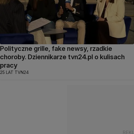
Polityczne grille, fake newsy, rzadkie
choroby. Dziennikarze tvn24.pl o kulisach
pracy
25 LAT TVN24