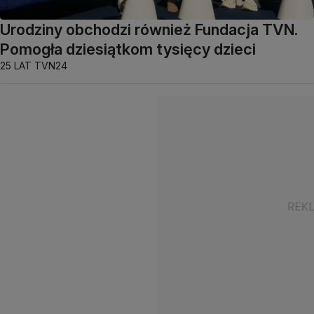
Urodziny obchodzi również Fundacja TVN.
Pomogła dziesiątkom tysięcy dzieci
25 LAT TVN24