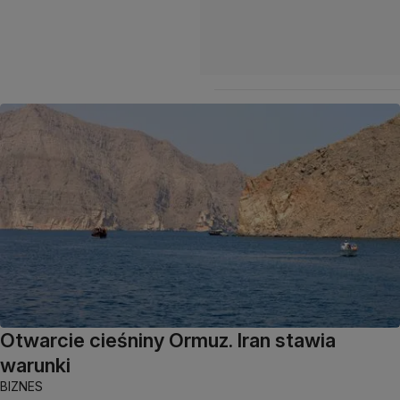
Otwarcie cieśniny Ormuz. Iran stawia
warunki
BIZNES