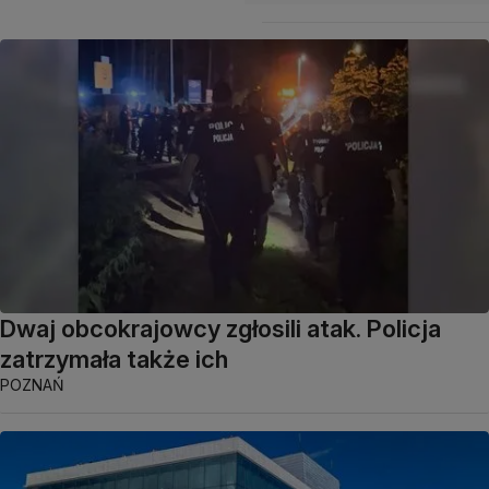
Dwaj obcokrajowcy zgłosili atak. Policja
zatrzymała także ich
POZNAŃ