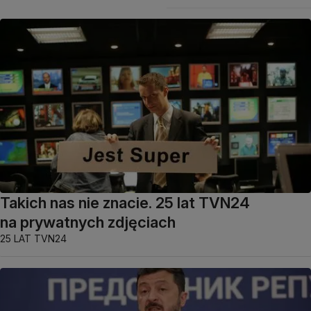
Takich nas nie znacie. 25 lat TVN24
na prywatnych zdjęciach
25 LAT TVN24