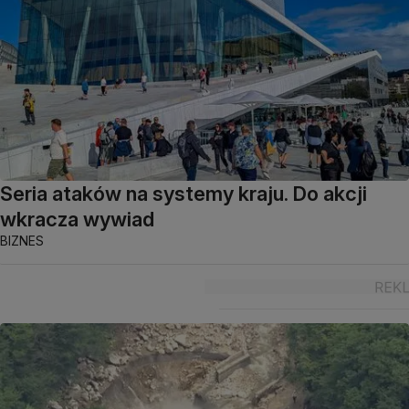
Seria ataków na systemy kraju. Do akcji
wkracza wywiad
BIZNES