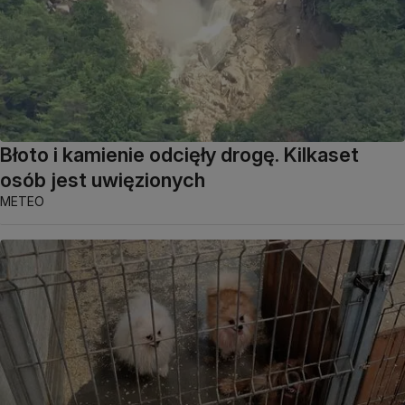
Błoto i kamienie odcięły drogę. Kilkaset
osób jest uwięzionych
METEO