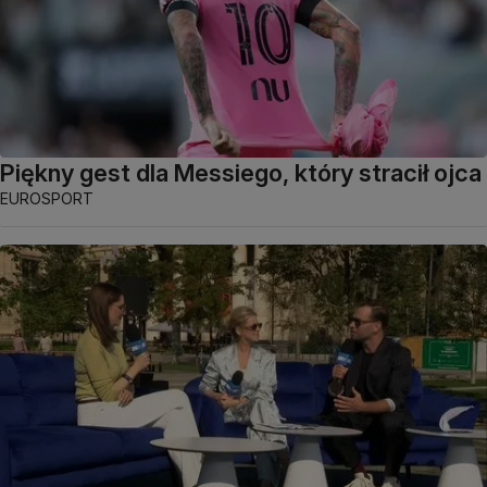
Piękny gest dla Messiego, który stracił ojca
EUROSPORT