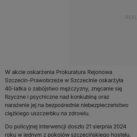
W akcie oskarżenia Prokuratura Rejonowa
Szczecin-Prawobrzeże w Szczecinie oskarżyła
40-latka o zabójstwo mężczyzny, znęcanie się
fizyczne i psychiczne nad konkubiną oraz
narażenie jej na bezpośrednie niebezpieczeństwo
ciężkiego uszczerbku na zdrowiu.
Do policyjnej interwencji doszło 21 sierpnia 2024
roku w jednym z pokojów szczecińskiego hostelu.