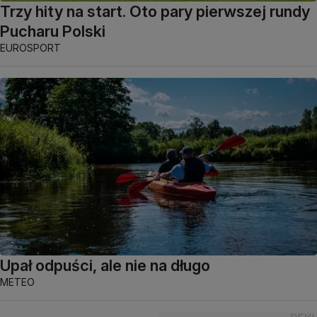
Trzy hity na start. Oto pary pierwszej rundy
Pucharu Polski
EUROSPORT
Upał odpuści, ale nie na długo
METEO