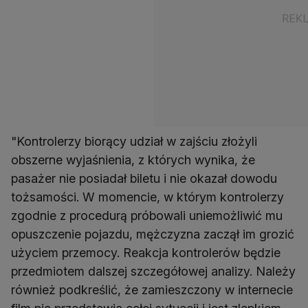
"Kontrolerzy biorący udział w zajściu złożyli
obszerne wyjaśnienia, z których wynika, że
pasażer nie posiadał biletu i nie okazał dowodu
tożsamości. W momencie, w którym kontrolerzy
zgodnie z procedurą próbowali uniemożliwić mu
opuszczenie pojazdu, mężczyzna zaczął im grozić
użyciem przemocy. Reakcja kontrolerów będzie
przedmiotem dalszej szczegółowej analizy. Należy
również podkreślić, że zamieszczony w internecie