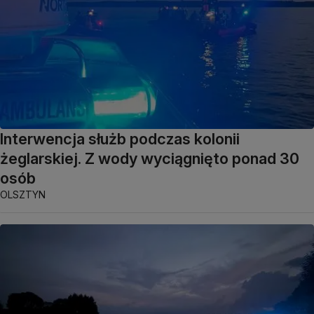
Interwencja służb podczas kolonii
żeglarskiej. Z wody wyciągnięto ponad 30
osób
OLSZTYN