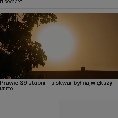
EUROSPORT
Prawie 39 stopni. Tu skwar był największy
METEO