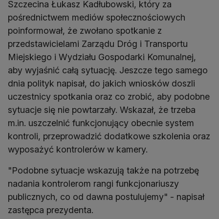
Szczecina Łukasz Kadłubowski, który za
pośrednictwem mediów społecznościowych
poinformował, że zwołano spotkanie z
przedstawicielami Zarządu Dróg i Transportu
Miejskiego i Wydziału Gospodarki Komunalnej,
aby wyjaśnić całą sytuację. Jeszcze tego samego
dnia polityk napisał, do jakich wniosków doszli
uczestnicy spotkania oraz co zrobić, aby podobne
sytuacje się nie powtarzały. Wskazał, że trzeba
m.in. uszczelnić funkcjonujący obecnie system
kontroli, przeprowadzić dodatkowe szkolenia oraz
wyposażyć kontrolerów w kamery.
"Podobne sytuacje wskazują także na potrzebę
nadania kontrolerom rangi funkcjonariuszy
publicznych, co od dawna postulujemy" - napisał
zastępca prezydenta.