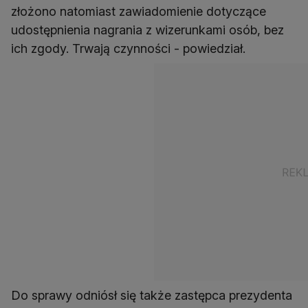
złożono natomiast zawiadomienie dotyczące
udostępnienia nagrania z wizerunkami osób, bez
ich zgody. Trwają czynności - powiedział.
Do sprawy odniósł się także zastępca prezydenta