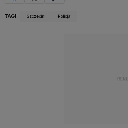
TAGI:
Szczecin
Policja