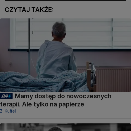
CZYTAJ TAKŻE:
Mamy dostęp do nowoczesnych
terapii. Ale tylko na papierze
Z. Kuffel