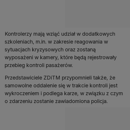
Kontrolerzy mają wziąć udział w dodatkowych
szkoleniach, m.in. w zakresie reagowania w
sytuacjach kryzysowych oraz zostaną
wyposażeni w kamery, które będą rejestrowały
przebieg kontroli pasażerów.
Przedstawiciele ZDiTM przypomnieli także, że
samowolne oddalenie się w trakcie kontroli jest
wykroczeniem i podlega karze, w związku z czym
o zdarzeniu zostanie zawiadomiona policja.