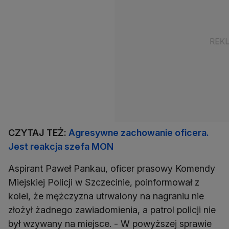
CZYTAJ TEŻ:
Agresywne zachowanie oficera.
Jest reakcja szefa MON
Aspirant Paweł Pankau, oficer prasowy Komendy
Miejskiej Policji w Szczecinie, poinformował z
kolei, że mężczyzna utrwalony na nagraniu nie
złożył żadnego zawiadomienia, a patrol policji nie
był wzywany na miejsce. - W powyższej sprawie