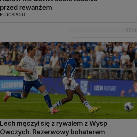
przed rewanżem
EUROSPORT
Lech męczył się z rywalem z Wysp
Owczych. Rezerwowy bohaterem