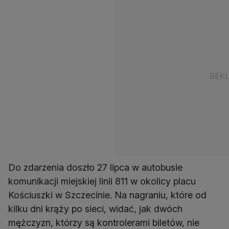
Do zdarzenia doszło 27 lipca w autobusie
komunikacji miejskiej linii 811 w okolicy placu
Kościuszki w Szczecinie. Na nagraniu, które od
kilku dni krąży po sieci, widać, jak dwóch
mężczyzn, którzy są kontrolerami biletów, nie