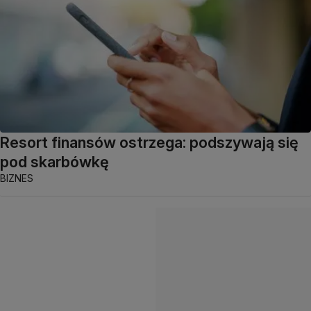
Resort finansów ostrzega: podszywają się
pod skarbówkę
BIZNES