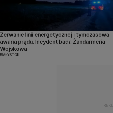
Zerwanie linii energetycznej i tymczasowa
awaria prądu. Incydent bada Żandarmeria
Wojskowa
BIAŁYSTOK