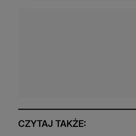
CZYTAJ TAKŻE: