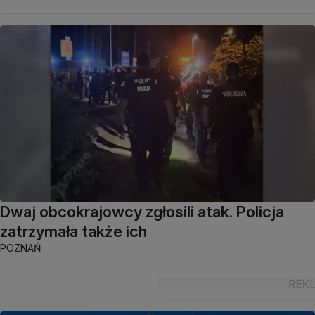
Dwaj obcokrajowcy zgłosili atak. Policja
zatrzymała także ich
POZNAŃ