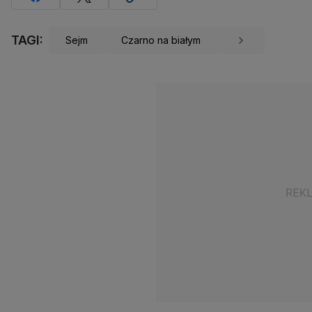
TAGI:
Sejm
Czarno na białym