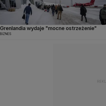
Grenlandia wydaje "mocne ostrzeżenie"
BIZNES