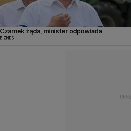
Czarnek żąda, minister odpowiada
BIZNES