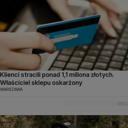
Klienci stracili ponad 1,1 miliona złotych.
Właściciel sklepu oskarżony
WARSZAWA