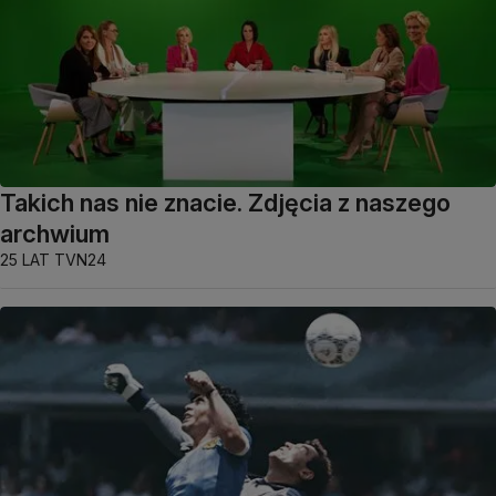
Takich nas nie znacie. Zdjęcia z naszego
archwium
25 LAT TVN24