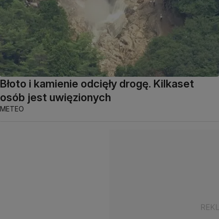
Błoto i kamienie odcięły drogę. Kilkaset
osób jest uwięzionych
METEO