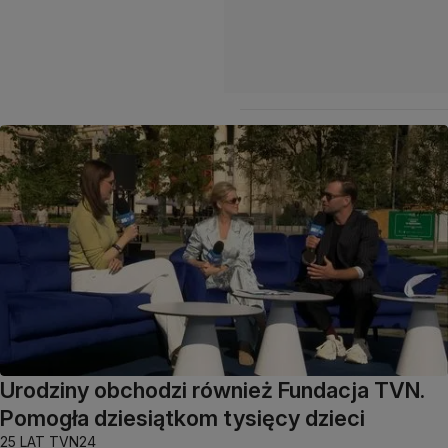
Urodziny obchodzi również Fundacja TVN.
Pomogła dziesiątkom tysięcy dzieci
25 LAT TVN24