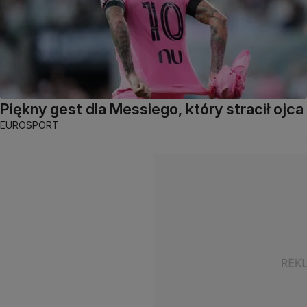
Piękny gest dla Messiego, który stracił ojca
EUROSPORT