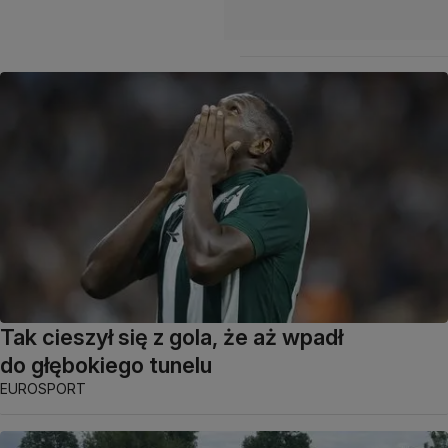
Tak cieszył się z gola, że aż wpadł
do głębokiego tunelu
EUROSPORT