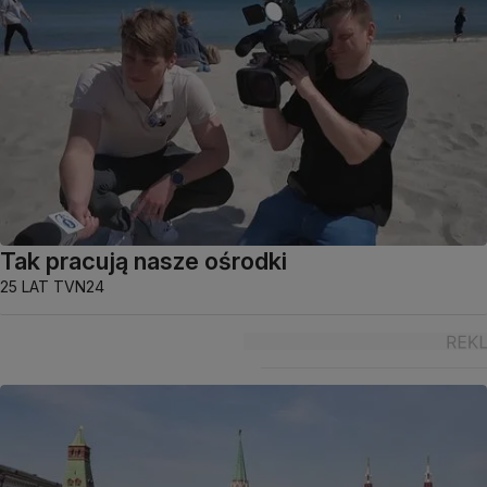
Tak pracują nasze ośrodki
25 LAT TVN24