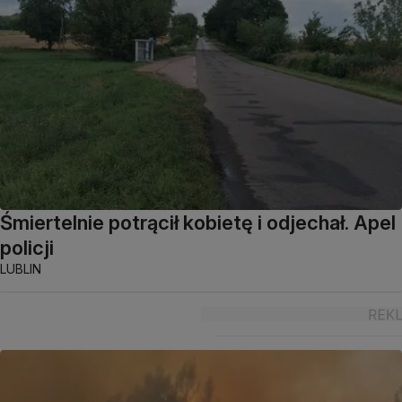
Śmiertelnie potrącił kobietę i odjechał. Apel
policji
LUBLIN