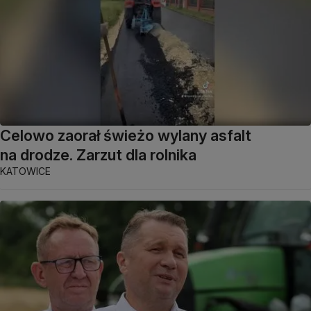
Celowo zaorał świeżo wylany asfalt
na drodze. Zarzut dla rolnika
KATOWICE