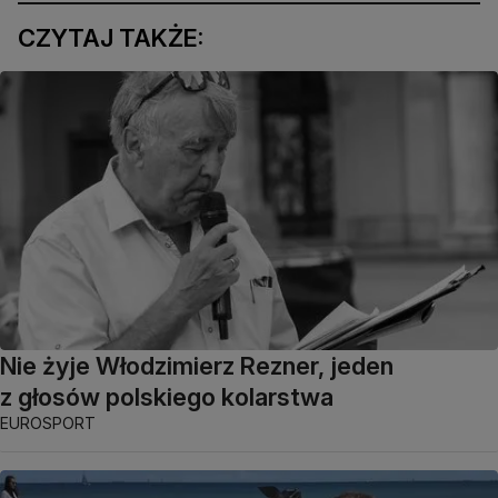
CZYTAJ TAKŻE:
Nie żyje Włodzimierz Rezner, jeden
z głosów polskiego kolarstwa
EUROSPORT