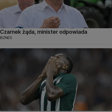
Czarnek żąda, minister odpowiada
BIZNES