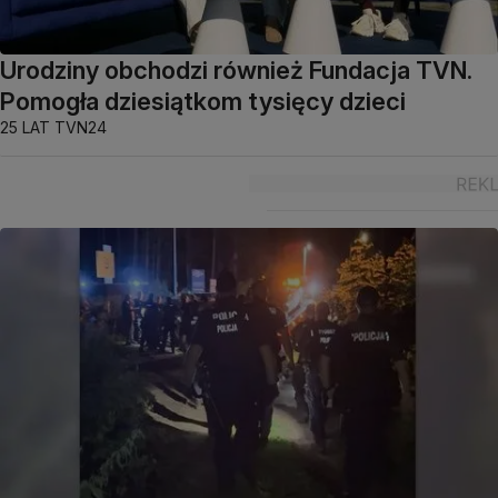
Urodziny obchodzi również Fundacja TVN.
Pomogła dziesiątkom tysięcy dzieci
25 LAT TVN24