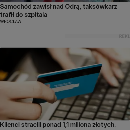
Samochód zawisł nad Odrą, taksówkarz
trafił do szpitala
WROCŁAW
Klienci stracili ponad 1,1 miliona złotych.