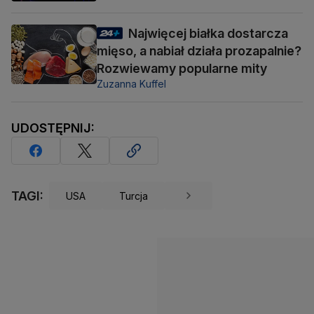
Najwięcej białka dostarcza
mięso, a nabiał działa prozapalnie?
Rozwiewamy popularne mity
Zuzanna Kuffel
UDOSTĘPNIJ:
TAGI:
USA
Turcja