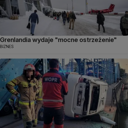
Grenlandia wydaje "mocne ostrzeżenie"
BIZNES