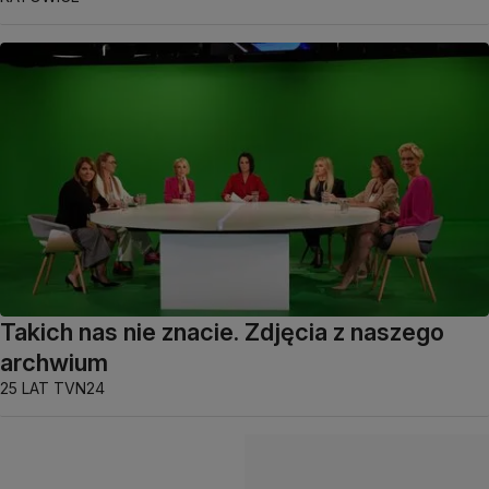
Takich nas nie znacie. Zdjęcia z naszego
archwium
25 LAT TVN24