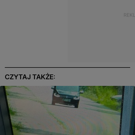
CZYTAJ TAKŻE: