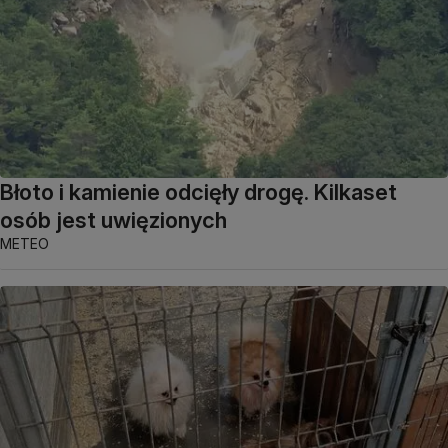
Błoto i kamienie odcięły drogę. Kilkaset
osób jest uwięzionych
METEO