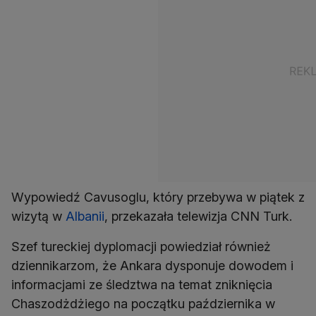
Wypowiedź Cavusoglu, który przebywa w piątek z
wizytą w
Albanii
, przekazała telewizja CNN Turk.
Szef tureckiej dyplomacji powiedział również
dziennikarzom, że Ankara dysponuje dowodem i
informacjami ze śledztwa na temat zniknięcia
Chaszodżdżiego na początku października w