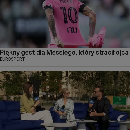
Piękny gest dla Messiego, który stracił ojca
EUROSPORT