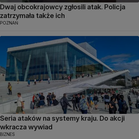
Dwaj obcokrajowcy zgłosili atak. Policja
zatrzymała także ich
POZNAŃ
Seria ataków na systemy kraju. Do akcji
wkracza wywiad
BIZNES