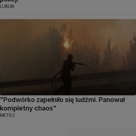
LUBLIN
"Podwórko zapełniło się ludźmi. Panował
kompletny chaos"
METEO