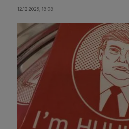
12.12.2025, 18:08