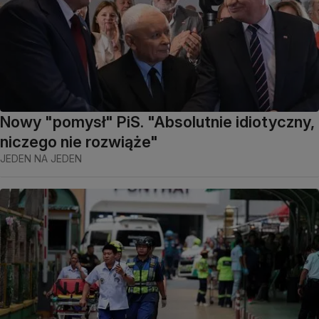
Nowy "pomysł" PiS. "Absolutnie idiotyczny,
niczego nie rozwiąże"
JEDEN NA JEDEN