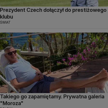
Prezydent Czech dołączył do prestiżowego
klubu
ŚWIAT
Takiego go zapamiętamy. Prywatna galeria
"Moroza"