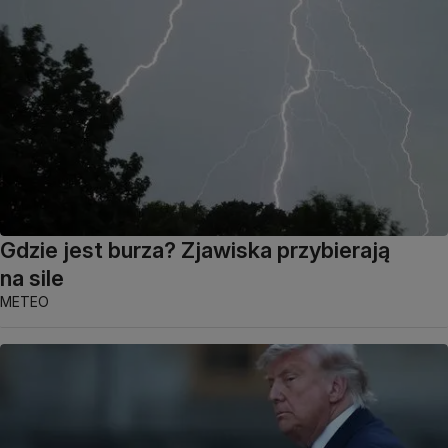
Gdzie jest burza? Zjawiska przybierają
na sile
METEO