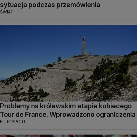
sytuacja podczas przemówienia
ŚWIAT
Problemy na królewskim etapie kobiecego
Tour de France. Wprowadzono ograniczenia
EUROSPORT