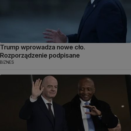
Trump wprowadza nowe cło.
Rozporządzenie podpisane
BIZNES