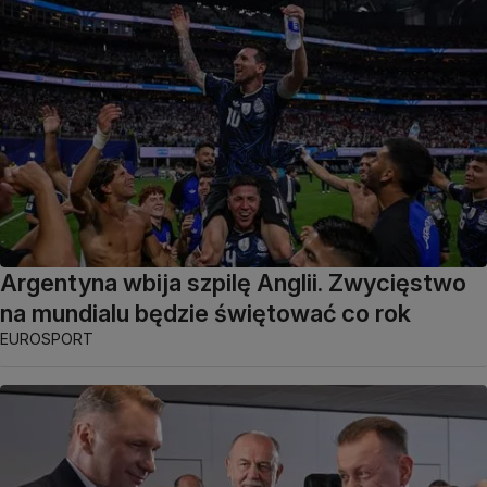
Argentyna wbija szpilę Anglii. Zwycięstwo
na mundialu będzie świętować co rok
EUROSPORT