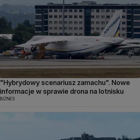
"Hybrydowy scenariusz zamachu". Nowe
informacje w sprawie drona na lotnisku
BIZNES