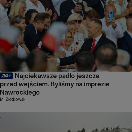
Najciekawsze padło jeszcze
przed wejściem. Byliśmy na imprezie
Nawrockiego
M. Złotkowski