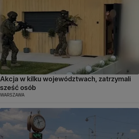
Akcja w kilku województwach, zatrzymali
sześć osób
WARSZAWA