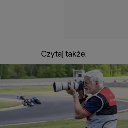
Czytaj także: