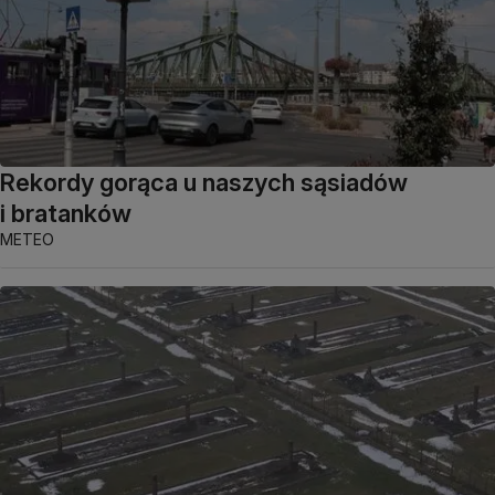
Rekordy gorąca u naszych sąsiadów
i bratanków
METEO