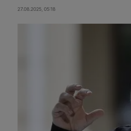
27.08.2025, 05:18