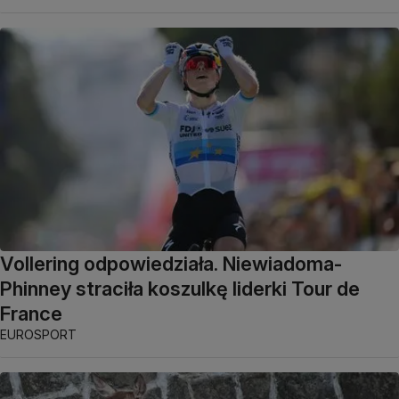
Vollering odpowiedziała. Niewiadoma-
Phinney straciła koszulkę liderki Tour de
France
EUROSPORT