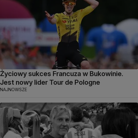
Życiowy sukces Francuza w Bukowinie.
Jest nowy lider Tour de Pologne
NAJNOWSZE