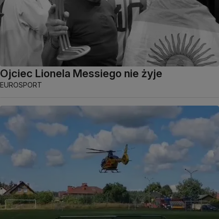
Ojciec Lionela Messiego nie żyje
EUROSPORT