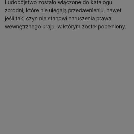
Ludobójstwo zostało włączone do katalogu
zbrodni, które nie ulegają przedawnieniu, nawet
jeśli taki czyn nie stanowi naruszenia prawa
wewnętrznego kraju, w którym został popełniony.