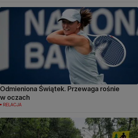
Odmieniona Świątek. Przewaga rośnie
w oczach
RELACJA