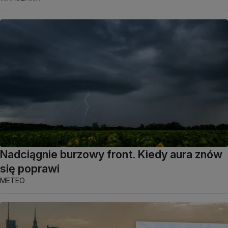
Nadciągnie burzowy front. Kiedy aura znów
się poprawi
METEO