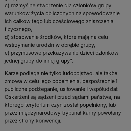
c) rozmyślne stworzenie dla członków grupy
warunków życia obliczonych na spowodowanie
ich całkowitego lub częściowego zniszczenia
fizycznego,
d) stosowanie środków, które mają na celu
wstrzymanie urodzin w obrębie grupy,
e) przymusowe przekazywanie dzieci członków
jednej grupy do innej grupy".
Karze podlega nie tylko ludobójstwo, ale także
zmowa w celu jego popełnienia, bezpośrednie i
publiczne podżeganie, usiłowanie i współudział.
Oskarżeni są sądzeni przed sądami państwa, na
którego terytorium czyn został popełniony, lub
przez międzynarodowy trybunał karny powołany
przez strony konwencji.