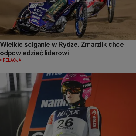
Wielkie ściganie w Rydze. Zmarzlik chce
odpowiedzieć liderowi
RELACJA