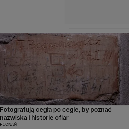
Fotografują cegła po cegle, by poznać
nazwiska i historie ofiar
POZNAŃ