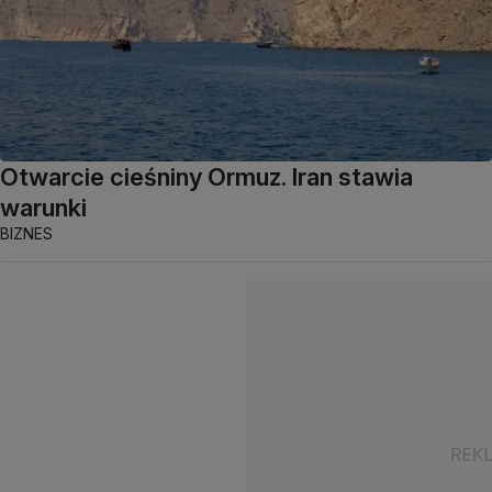
Otwarcie cieśniny Ormuz. Iran stawia
warunki
BIZNES