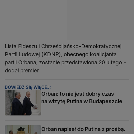
Lista Fideszu i Chrześcijańsko-Demokratycznej
Partii Ludowej (KDNP), obecnego koalicjanta
partii Orbana, zostanie przedstawiona 20 lutego -
dodał premier.
DOWIEDZ SIĘ WIĘCEJ:
Orban: to nie jest dobry czas
na wizytę Putina w Budapeszcie
Orban napisał do Putina z prośbą.