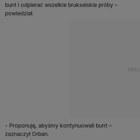
bunt i odpierać wszelkie brukselskie próby –
powiedział.
- Proponuję, abyśmy kontynuowali bunt –
zaznaczył Orban.