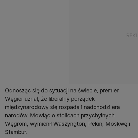
Odnosząc się do sytuacji na świecie, premier
Węgier uznał, że liberalny porządek
międzynarodowy się rozpada i nadchodzi era
narodów. Mówiąc o stolicach przychylnych
Węgrom, wymienił Waszyngton, Pekin, Moskwę i
Stambuł.