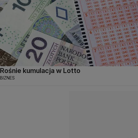
Rośnie kumulacja w Lotto
BIZNES