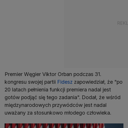
Premier Węgier Viktor Orban podczas 31.
kongresu swojej partii
Fidesz
zapowiedział, że "po
20 latach pełnienia funkcji premiera nadal jest
gotów podjąć się tego zadania". Dodał, że wśród
międzynarodowych przywódców jest nadal
uważany za stosunkowo młodego człowieka.