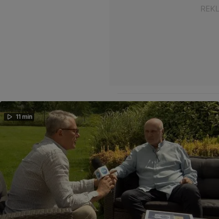
11 min