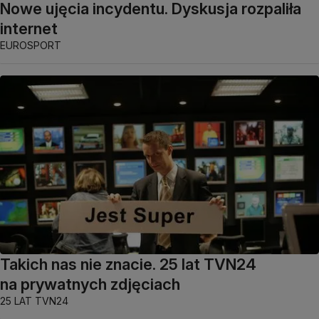
Nowe ujęcia incydentu. Dyskusja rozpaliła
internet
EUROSPORT
Takich nas nie znacie. 25 lat TVN24
na prywatnych zdjęciach
25 LAT TVN24