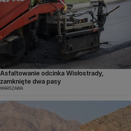
Asfaltowanie odcinka Wisłostrady,
zamknięte dwa pasy
WARSZAWA