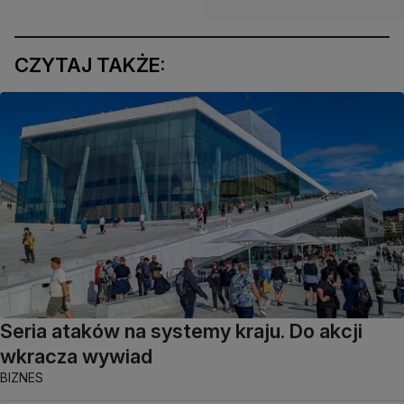
CZYTAJ TAKŻE:
Seria ataków na systemy kraju. Do akcji
wkracza wywiad
BIZNES