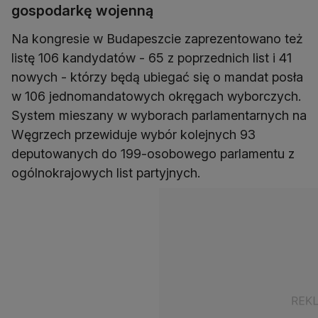
gospodarkę wojenną
Na kongresie w Budapeszcie zaprezentowano też
listę 106 kandydatów - 65 z poprzednich list i 41
nowych - którzy będą ubiegać się o mandat posła
w 106 jednomandatowych okręgach wyborczych.
System mieszany w wyborach parlamentarnych na
Węgrzech przewiduje wybór kolejnych 93
deputowanych do 199-osobowego parlamentu z
ogólnokrajowych list partyjnych.