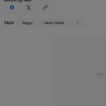
TAGI:
Węgry
Viktor Orban