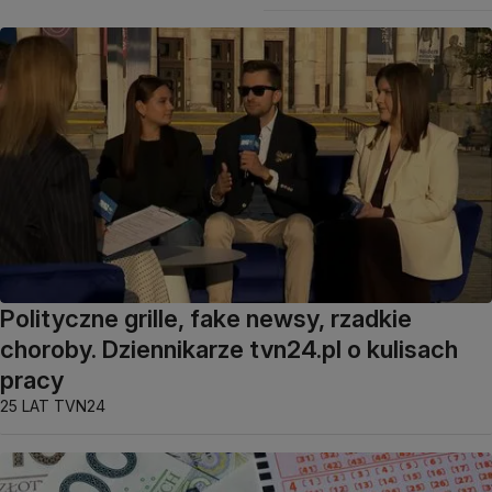
Polityczne grille, fake newsy, rzadkie
choroby. Dziennikarze tvn24.pl o kulisach
pracy
25 LAT TVN24