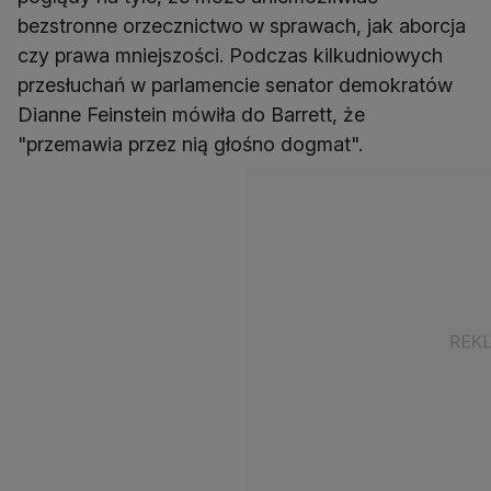
bezstronne orzecznictwo w sprawach, jak aborcja
czy prawa mniejszości. Podczas kilkudniowych
przesłuchań w parlamencie senator demokratów
Dianne Feinstein mówiła do Barrett, że
"przemawia przez nią głośno dogmat".