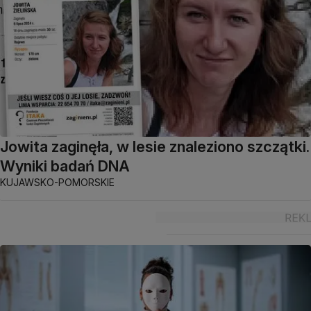
Jowita zaginęła, w lesie znaleziono szczątki.
Wyniki badań DNA
KUJAWSKO-POMORSKIE