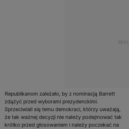
Republikanom zależało, by z nominacją Barrett
zdążyć przed wyborami prezydenckimi.
Sprzeciwiali się temu demokraci, którzy uważają,
że tak ważnej decyzji nie należy podejmować tak
krótko przed głosowaniem i należy poczekać na