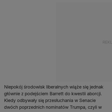
Niepokój środowisk liberalnych wiąże się jednak
głównie z podejściem Barrett do kwestii aborcji.
Kiedy odbywały się przesłuchania w Senacie
dwóch poprzednich nominatów Trumpa, czyli w