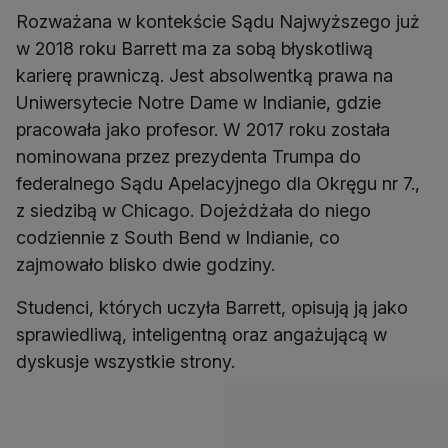
Rozważana w kontekście Sądu Najwyższego już
w 2018 roku Barrett ma za sobą błyskotliwą
karierę prawniczą. Jest absolwentką prawa na
Uniwersytecie Notre Dame w Indianie, gdzie
pracowała jako profesor. W 2017 roku została
nominowana przez prezydenta Trumpa do
federalnego Sądu Apelacyjnego dla Okręgu nr 7.,
z siedzibą w Chicago. Dojeżdżała do niego
codziennie z South Bend w Indianie, co
zajmowało blisko dwie godziny.
Studenci, których uczyła Barrett, opisują ją jako
sprawiedliwą, inteligentną oraz angażującą w
dyskusje wszystkie strony.