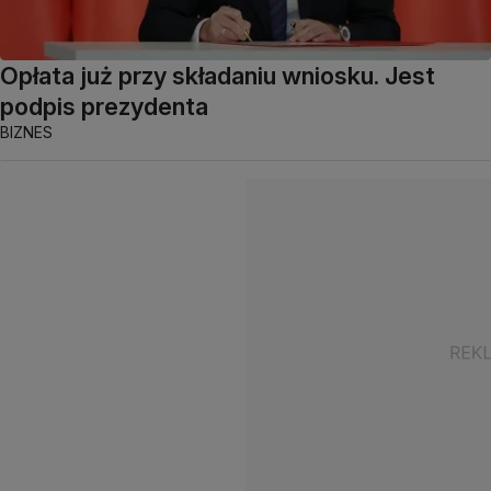
Opłata już przy składaniu wniosku. Jest
podpis prezydenta
BIZNES