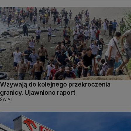
Wzywają do kolejnego przekroczenia
granicy. Ujawniono raport
ŚWIAT