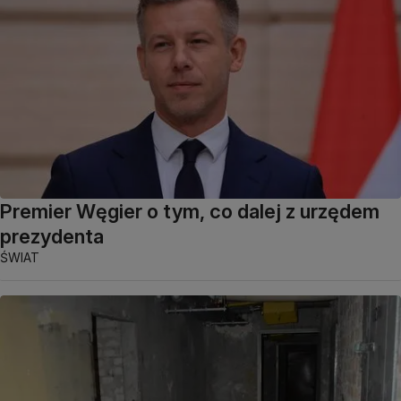
Premier Węgier o tym, co dalej z urzędem
prezydenta
ŚWIAT