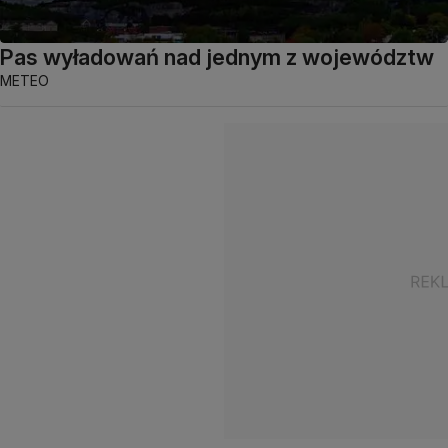
Pas wyładowań nad jednym z województw
METEO