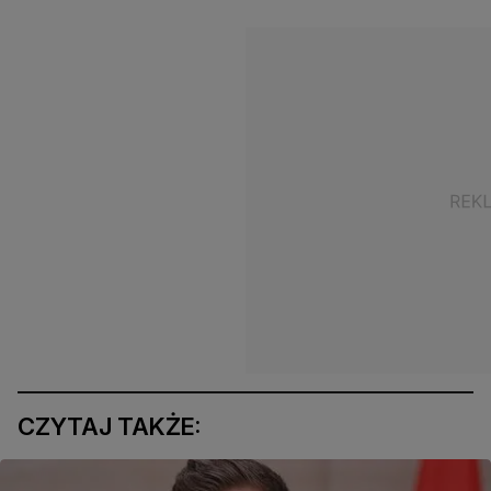
CZYTAJ TAKŻE: