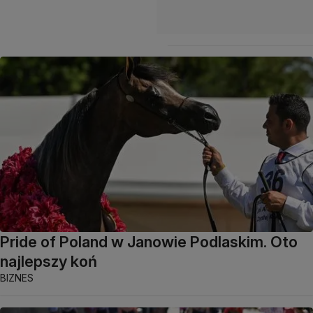
Pride of Poland w Janowie Podlaskim. Oto
najlepszy koń
BIZNES