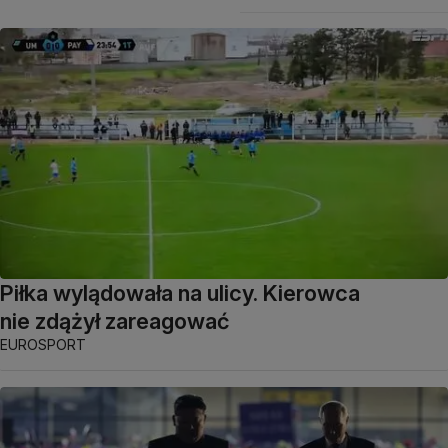
Piłka wylądowała na ulicy. Kierowca
nie zdążył zareagować
EUROSPORT