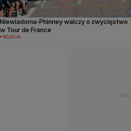
Niewiadoma-Phinney walczy o zwycięstwo
w Tour de France
RELACJA