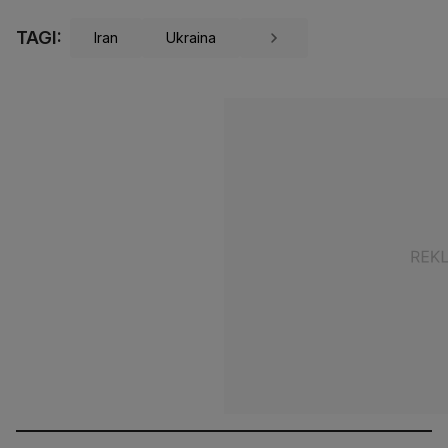
TAGI:
Iran
Ukraina