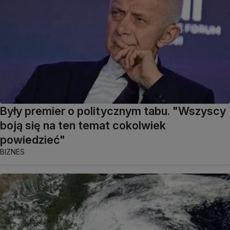
Były premier o politycznym tabu. "Wszyscy
boją się na ten temat cokolwiek
powiedzieć"
BIZNES