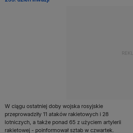
W ciągu ostatniej doby wojska rosyjskie
przeprowadziły 11 ataków rakietowych i 28
lotniczych, a także ponad 65 z użyciem artylerii
rakietowej - poinformował sztab w czwartek.