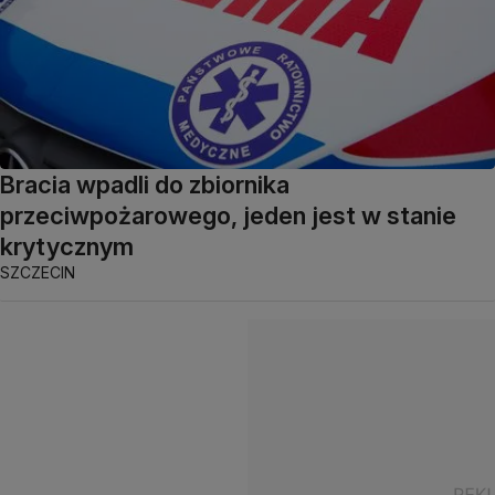
Bracia wpadli do zbiornika
przeciwpożarowego, jeden jest w stanie
krytycznym
SZCZECIN