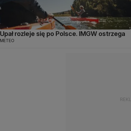
Upał rozleje się po Polsce. IMGW ostrzega
METEO