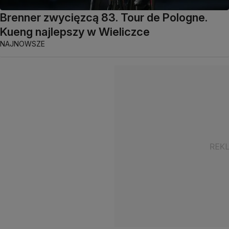
Brenner zwycięzcą 83. Tour de Pologne.
Kueng najlepszy w Wieliczce
NAJNOWSZE