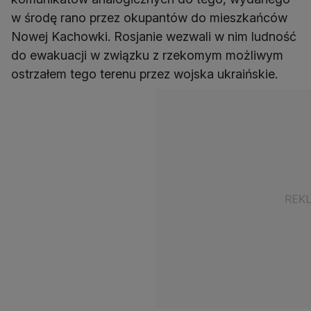
w środę rano przez okupantów do mieszkańców
Nowej Kachowki. Rosjanie wezwali w nim ludność
do ewakuacji w związku z rzekomym możliwym
ostrzałem tego terenu przez wojska ukraińskie.