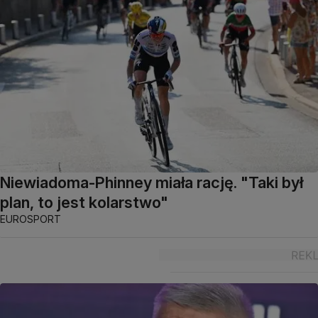
Niewiadoma-Phinney miała rację. "Taki był
plan, to jest kolarstwo"
EUROSPORT