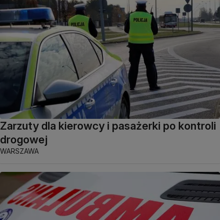
Zarzuty dla kierowcy i pasażerki po kontroli
drogowej
WARSZAWA