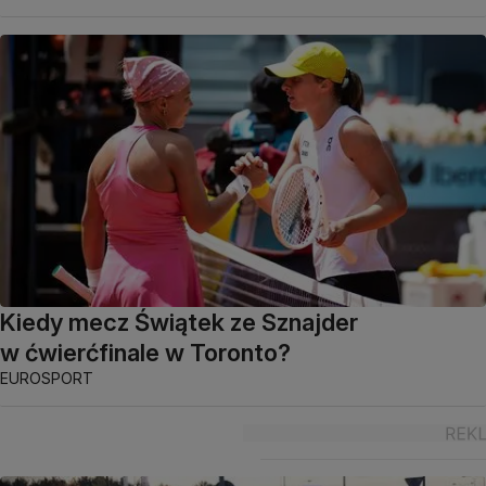
Kiedy mecz Świątek ze Sznajder
w ćwierćfinale w Toronto?
EUROSPORT