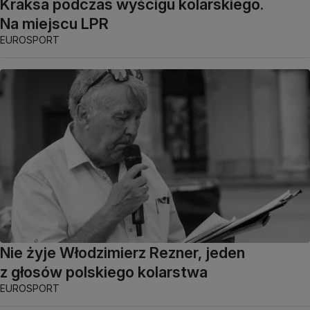
Kraksa podczas wyścigu kolarskiego.
Na miejscu LPR
EUROSPORT
Nie żyje Włodzimierz Rezner, jeden
z głosów polskiego kolarstwa
EUROSPORT