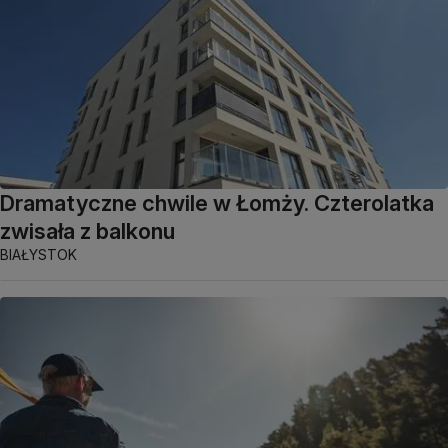
Dramatyczne chwile w Łomży. Czterolatka
zwisała z balkonu
BIAŁYSTOK