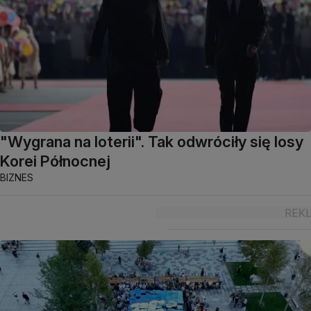
"Wygrana na loterii". Tak odwróciły się losy
Korei Północnej
BIZNES